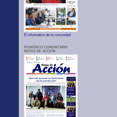
El informativo de la comunidad
PERIÓDICO COMUNITARIO
NOTAS DE ACCIÓN