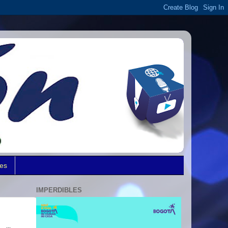
des
IMPERDIBLES