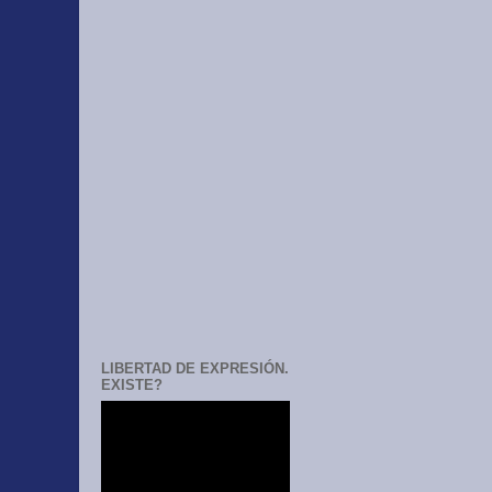
LIBERTAD DE EXPRESIÓN.
EXISTE?