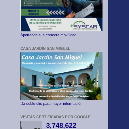
Aportando a la correcta movilidad
CASA JARDÍN SAN MIGUEL
Da doble clic para mayor información
VISITAS CERTIFICADAS POR GOOGLE
3,748,622