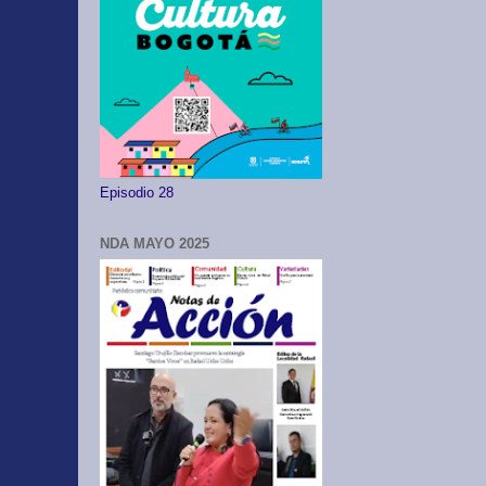
Episodio 28
NDA MAYO 2025