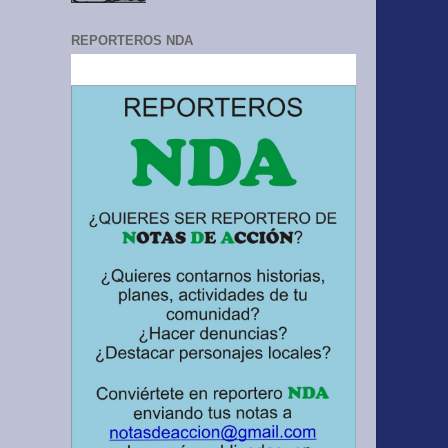
REPORTEROS NDA