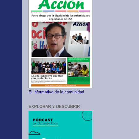
El informativo de la comunidad
EXPLORAR Y DESCUBRIR