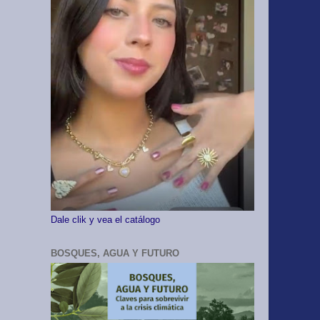
Dale clik y vea el catálogo
BOSQUES, AGUA Y FUTURO