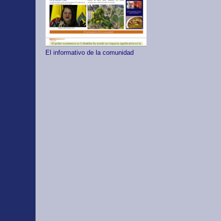
El informativo de la comunidad