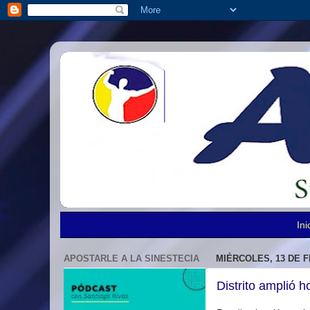
Ini
APOSTARLE A LA SINESTECIA
MIÉRCOLES, 13 DE 
Distrito amplió h