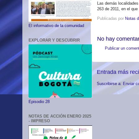
Las demás localidades
263 de 2011, en el que
Publicadas por
Notas d
El informativo de la comunidad
No hay comentar
EXPLORAR Y DESCUBRIR
Publicar un coment
Entrada más rec
Suscribirse a:
Enviar c
Episodio 28
NOTAS DE ACCIÓN ENERO 2025
- IMPRESO