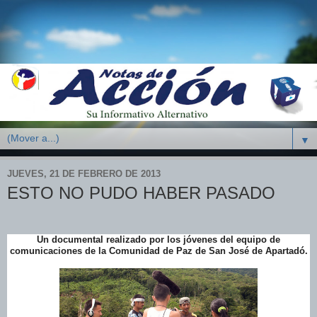
▼
JUEVES, 21 DE FEBRERO DE 2013
ESTO NO PUDO HABER PASADO
Un documental realizado por los jóvenes del equipo de
comunicaciones de la Comunidad de Paz de San José de Apartadó.