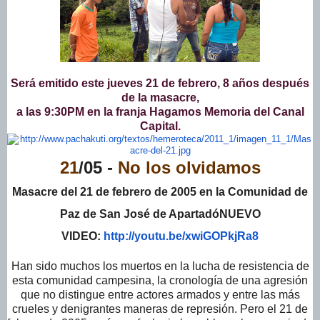
Será emitido este jueves 21 de febrero, 8 años después
de la masacre,
a las 9:30PM en la franja Hagamos Memoria del Canal
Capital.
21
/05 -
No los olvidamos
Masacre del 21 de febrero de 2005 en la Comunidad de
Paz de San José de Apartadó
NUEVO
VIDEO:
http://youtu.be/xwiGOPkjRa8
Han sido muchos los muertos en la lucha de resistencia de
esta comunidad campesina, la cronología de una agresión
que no distingue entre actores armados y entre las más
crueles y denigrantes maneras de represión. Pero el 21 de