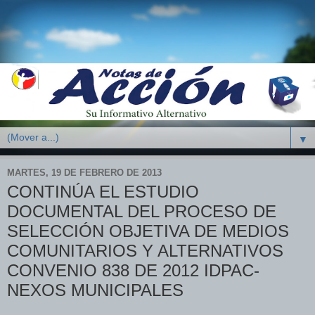
▼
MARTES, 19 DE FEBRERO DE 2013
CONTINÚA EL ESTUDIO
DOCUMENTAL DEL PROCESO DE
SELECCIÓN OBJETIVA DE MEDIOS
COMUNITARIOS Y ALTERNATIVOS
CONVENIO 838 DE 2012 IDPAC-
NEXOS MUNICIPALES