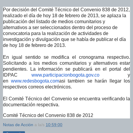
Por decisión del Comité Técnico del Convenio 838 de 2012,
realizado el día de hoy 18 de febrero de 2013, se aplaza la
publicación del listado de medios comunitarios y
alternativos a ser seleccionados dentro del proceso de
convocatoria para la realización de actividades de
investigación y divulgación que se había de publicar el día
de hoy 18 de febrero de 2013.
En igual sentido se modifica el cronograma respectivo.
Solicitando a los medios comunitarios y alternativos estar
pendientes. La información se publicará en el portal del
IDPAC
www.participacionbogota.gov.co
y
en
www.redesbogota.com
asi tambien se harán llegar los
respectivos correos electrónicos.
El Comité Técnico del Convenio se encuentra verificando la
documentación respectiva.
Comité Técnico del Convenio 838 de 2012
Notas de Acción
a la/s
10:59:00