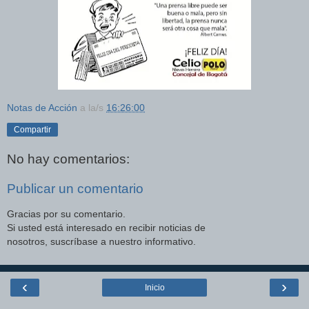
Notas de Acción
a la/s
16:26:00
Compartir
No hay comentarios:
Publicar un comentario
Gracias por su comentario.
Si usted está interesado en recibir noticias de
nosotros, suscríbase a nuestro informativo.
‹
›
Inicio