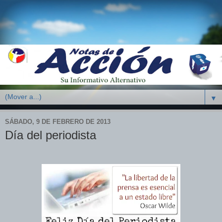
▼
SÁBADO, 9 DE FEBRERO DE 2013
Día del periodista