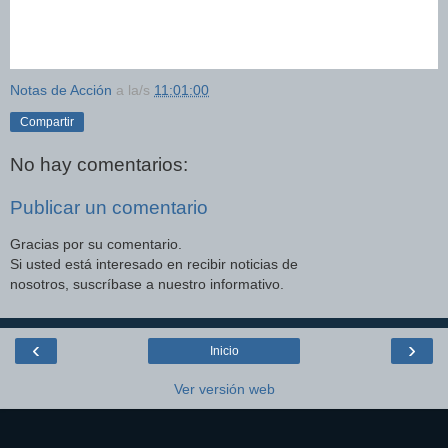
Notas de Acción
a la/s
11:01:00
Compartir
No hay comentarios:
Publicar un comentario
Gracias por su comentario.
Si usted está interesado en recibir noticias de
nosotros, suscríbase a nuestro informativo.
‹
›
Inicio
Ver versión web