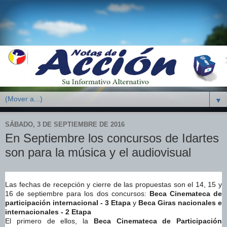
▼
SÁBADO, 3 DE SEPTIEMBRE DE 2016
En Septiembre los concursos de Idartes
son para la música y el audiovisual
Las fechas de recepción y cierre de las propuestas son el 14, 15 y
16 de septiembre para los dos concursos:
Beca Cinemateca de
participación internacional - 3 Etapa
y
Beca Giras nacionales e
internacionales - 2 Etapa
El primero de ellos, la
Beca Cinemateca de Participación