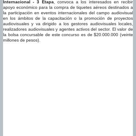
Internacional - 3 Etapa
, convoca a los interesados en recibir
apoyo económico para la compra de tiquetes aéreos destinados a
la participación en eventos internacionales del campo audiovisual
en los ámbitos de la capacitación o la promoción de proyectos
audiovisuales y va dirigido a los gestores audiovisuales locales,
realizadores audiovisuales y agentes activos del sector. El valor de
la bolsa concursable de este concurso es de $20.000.000 (veinte
millones de pesos).