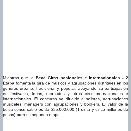
Mientras que la
Beca Giras nacionales e internacionales - 2
Etapa
fomenta la gira de músicos y agrupaciones distritales en los
géneros urbano, tradicional y popular; apoyando su participación
en festivales, ferias, mercados y otros circuitos nacionales e
internacionales. El concurso va dirigido a solistas, agrupaciones
musicales, managers con agrupaciones y bookers. El valor de la
bolsa concursable es de $35.000.000 (Treinta y cinco millones de
pesos) para su segunda etapa.