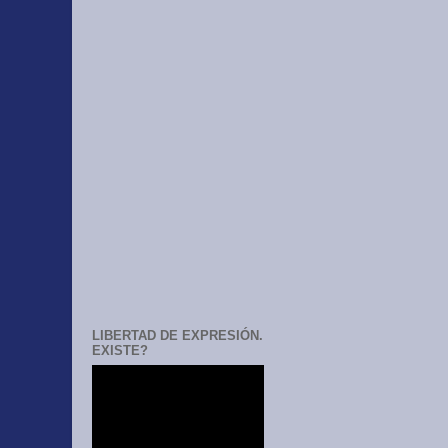
LIBERTAD DE EXPRESIÓN.
EXISTE?