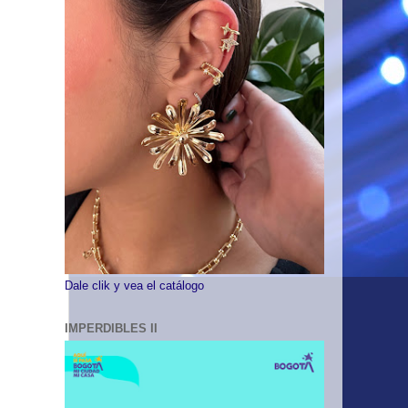
Dale clik y vea el catálogo
IMPERDIBLES II