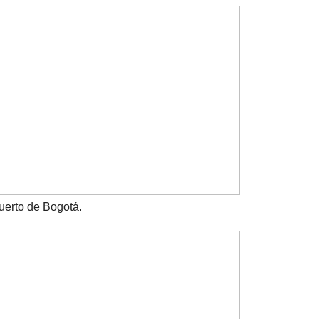
puerto de Bogotá.