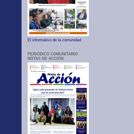
El informativo de la comunidad
PERIÓDICO COMUNITARIO
NOTAS DE ACCIÓN