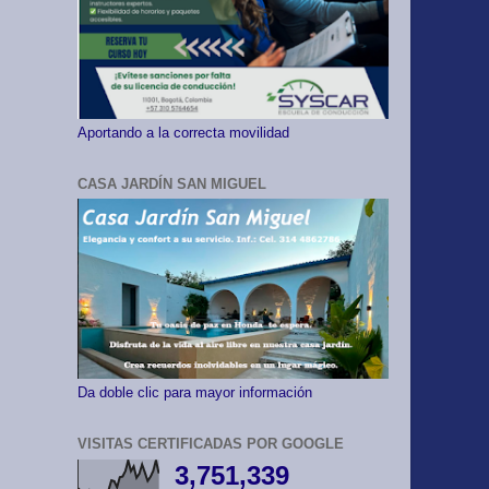
Aportando a la correcta movilidad
CASA JARDÍN SAN MIGUEL
Da doble clic para mayor información
VISITAS CERTIFICADAS POR GOOGLE
3,751,339