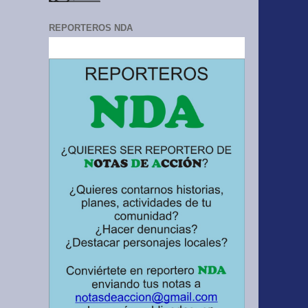
REPORTEROS NDA