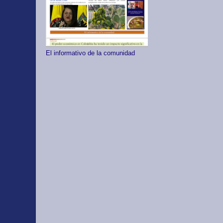
El informativo de la comunidad