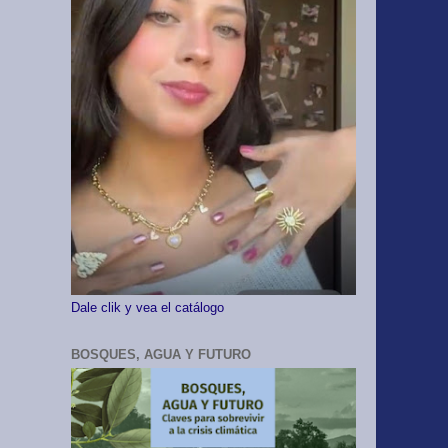
Dale clik y vea el catálogo
BOSQUES, AGUA Y FUTURO