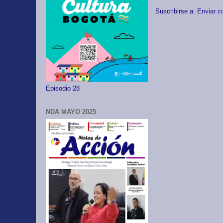
Suscribirse a:
Enviar c
Episodio 28
NDA MAYO 2025