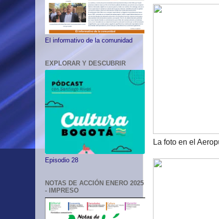
El informativo de la comunidad
EXPLORAR Y DESCUBRIR
​La foto en el Aero
Episodio 28
NOTAS DE ACCIÓN ENERO 2025
- IMPRESO