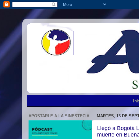
Ini
APOSTARLE A LA SINESTECIA
MARTES, 13 DE SEP
Llegó a Bogotá 
muerte en Buen