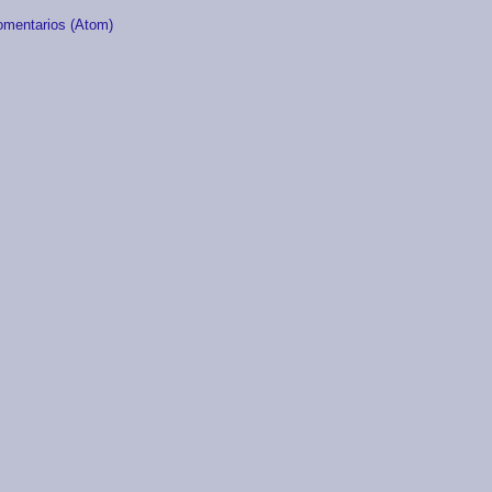
omentarios (Atom)