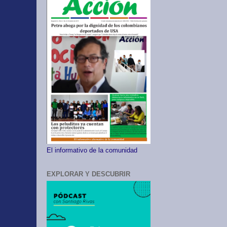
El informativo de la comunidad
EXPLORAR Y DESCUBRIR