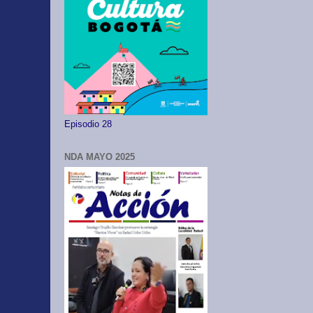
Episodio 28
NDA MAYO 2025