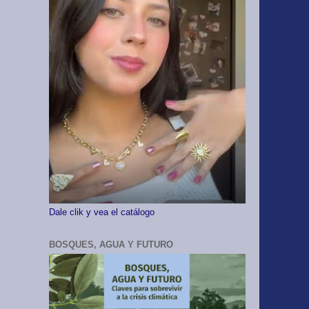
Dale clik y vea el catálogo
BOSQUES, AGUA Y FUTURO