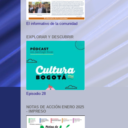
El informativo de la comunidad
EXPLORAR Y DESCUBRIR
Episodio 28
NOTAS DE ACCIÓN ENERO 2025
- IMPRESO