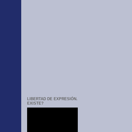
LIBERTAD DE EXPRESIÓN.
EXISTE?