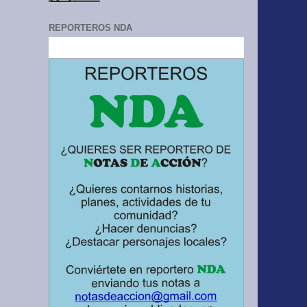
REPORTEROS NDA