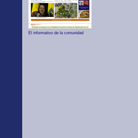
El informativo de la comunidad