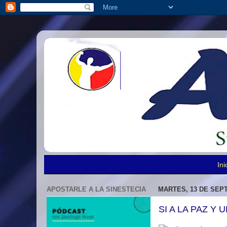
Ini
APOSTARLE A LA SINESTECIA
MARTES, 13 DE SEP
SI A LA PAZ Y