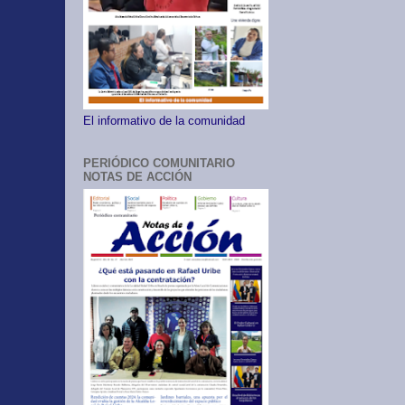
El informativo de la comunidad
PERIÓDICO COMUNITARIO
NOTAS DE ACCIÓN