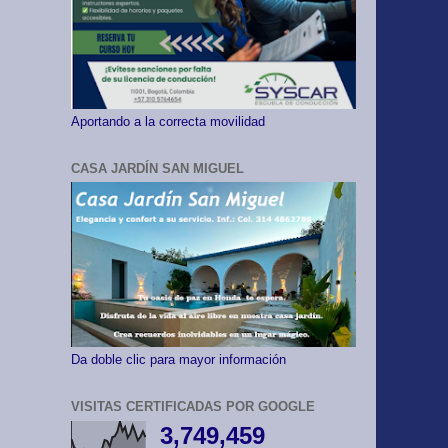
Aportando a la correcta movilidad
CASA JARDÍN SAN MIGUEL
Da doble clic para mayor información
VISITAS CERTIFICADAS POR GOOGLE
3,749,459