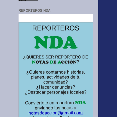
REPORTEROS NDA