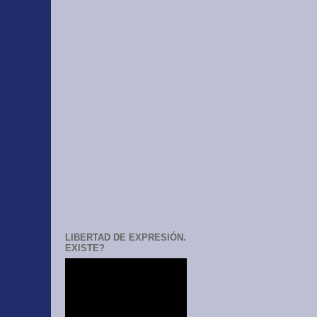
LIBERTAD DE EXPRESIÓN.
EXISTE?