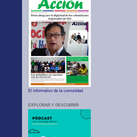
El informativo de la comunidad
EXPLORAR Y DESCUBRIR