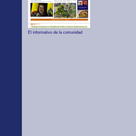
El informativo de la comunidad