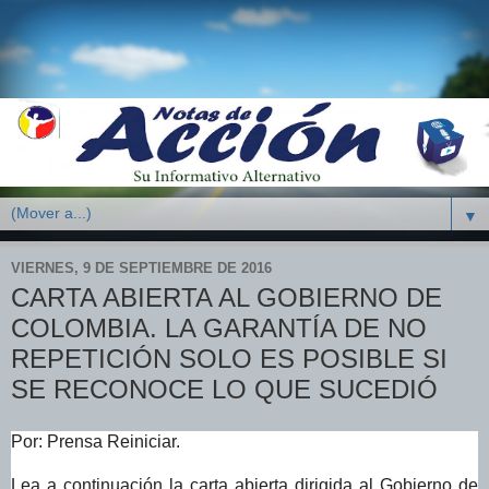
▼
VIERNES, 9 DE SEPTIEMBRE DE 2016
CARTA ABIERTA AL GOBIERNO DE
COLOMBIA. LA GARANTÍA DE NO
REPETICIÓN SOLO ES POSIBLE SI
SE RECONOCE LO QUE SUCEDIÓ
Por: Prensa Reiniciar.
Lea a continuación la carta abierta dirigida al Gobierno de