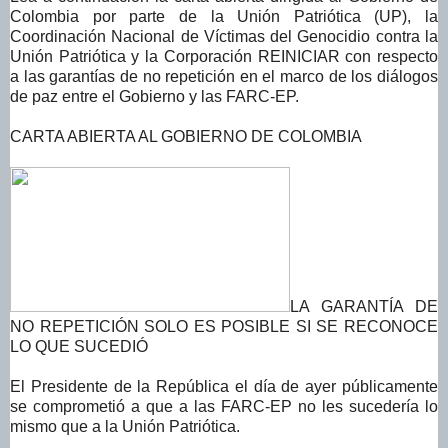
Colombia por parte de la Unión Patriótica (UP), la
Coordinación Nacional de Víctimas del Genocidio contra la
Unión Patriótica y la Corporación REINICIAR con respecto
a las garantías de no repetición en el marco de los diálogos
de paz entre el Gobierno y las FARC-EP.
CARTA ABIERTA AL GOBIERNO DE COLOMBIA
LA GARANTÍA DE
NO REPETICIÓN SOLO ES POSIBLE SI SE RECONOCE
LO QUE SUCEDIÓ
El Presidente de la República el día de ayer públicamente
se comprometió a que a las FARC-EP no les sucedería lo
mismo que a la Unión Patriótica.