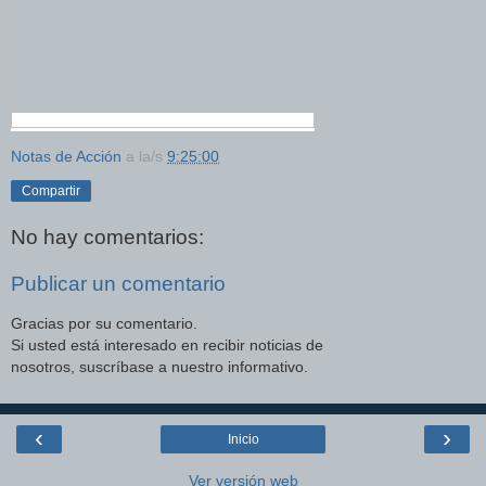
Notas de Acción
a la/s
9:25:00
Compartir
No hay comentarios:
Publicar un comentario
Gracias por su comentario.
Si usted está interesado en recibir noticias de
nosotros, suscríbase a nuestro informativo.
‹
›
Inicio
Ver versión web