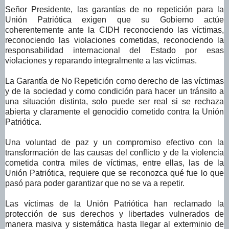
Señor Presidente, las garantías de no repetición para la
Unión Patriótica exigen que su Gobierno actúe
coherentemente ante la CIDH reconociendo las víctimas,
reconociendo las violaciones cometidas, reconociendo la
responsabilidad internacional del Estado por esas
violaciones y reparando integralmente a las víctimas.
La Garantía de No Repetición como derecho de las víctimas
y de la sociedad y como condición para hacer un tránsito a
una situación distinta, solo puede ser real si se rechaza
abierta y claramente el genocidio cometido contra la Unión
Patriótica.
Una voluntad de paz y un compromiso efectivo con la
transformación de las causas del conflicto y de la violencia
cometida contra miles de víctimas, entre ellas, las de la
Unión Patriótica, requiere que se reconozca qué fue lo que
pasó para poder garantizar que no se va a repetir.
Las víctimas de la Unión Patriótica han reclamado la
protección de sus derechos y libertades vulnerados de
manera masiva y sistemática hasta llegar al exterminio de