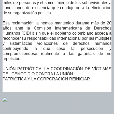
miles de personas y el sometimiento de los sobrevivientes a
condiciones de existencia que condujeron a la eliminación
de su organización política.
Esa reclamación la hemos mantenido durante más de 20
años ante la Comisión Interamericana de Derechos
Humanos (CIDH) sin que el gobierno colombiano acceda a
reconocer su responsabilidad internacional por las múltiples
y sistemáticas violaciones de derechos humanos
contribuyendo a que cese la persecución y
comprometiéndose realmente a las garantías de no
repetición.
UNIÓN PATRIÓTICA, LA COORDINACIÓN DE VÍCTIMAS
DEL GENOCIDIO CONTRA LA UNIÓN
PATRIÓTICA Y LA CORPORACIÓN REINICIAR