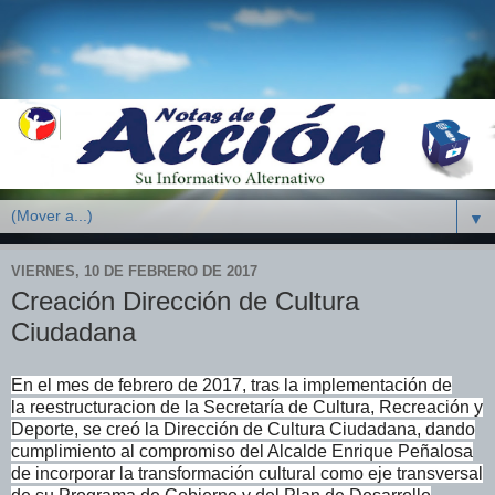
▼
VIERNES, 10 DE FEBRERO DE 2017
Creación Dirección de Cultura
Ciudadana
En el mes de febrero de 2017, tras la implementación de
la
reestructuracion de la Secretaría de Cultura, Recreación y
Deporte, se
creó la Dirección de Cultura Ciudadana, dando
cumplimiento al compromiso
del Alcalde Enrique Peñalosa
de incorporar la transformación cultural
como eje transversal