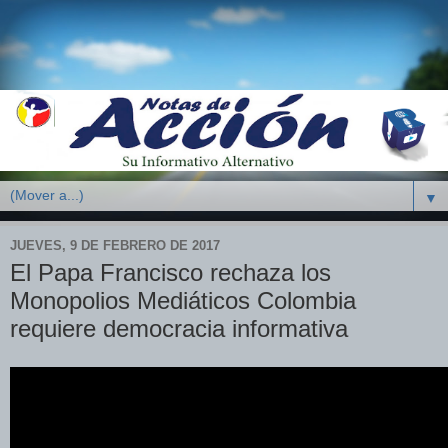
▼
JUEVES, 9 DE FEBRERO DE 2017
El Papa Francisco rechaza los
Monopolios Mediáticos Colombia
requiere democracia informativa