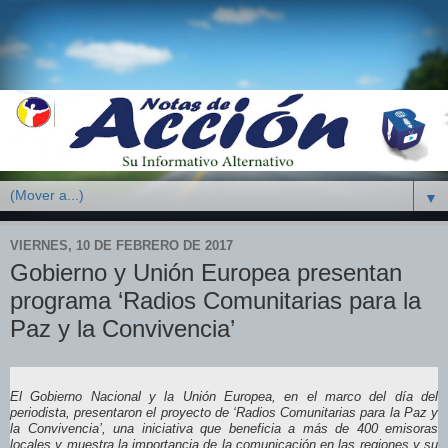
▼
VIERNES, 10 DE FEBRERO DE 2017
Gobierno y Unión Europea presentan
programa ‘Radios Comunitarias para la
Paz y la Convivencia’
El Gobierno Nacional y la Unión Europea, en el marco del día del
periodista, presentaron el proyecto de ‘Radios Comunitarias para la Paz y
la Convivencia’, una iniciativa que beneficia a más de 400 emisoras
locales y muestra la importancia de la comunicación en las regiones y su