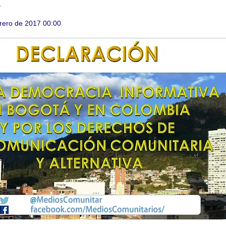
A
rero de 2017 00:00