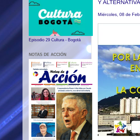
Y ALTERNATIV
Miércoles, 08 de Feb
Episodio 29 Cultura - Bogotá
NOTAS DE ACCIÓN