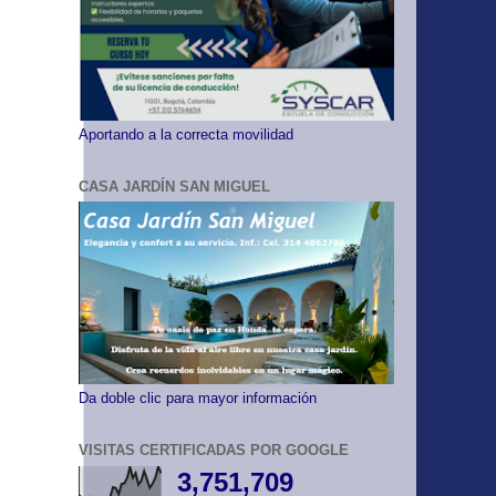
Aportando a la correcta movilidad
CASA JARDÍN SAN MIGUEL
Da doble clic para mayor información
VISITAS CERTIFICADAS POR GOOGLE
3,751,709