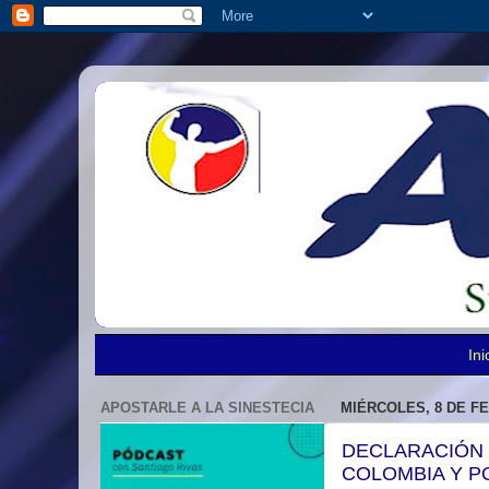
Ini
APOSTARLE A LA SINESTECIA
MIÉRCOLES, 8 DE F
DECLARACIÓN 
COLOMBIA Y P