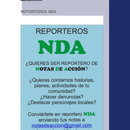
REPORTEROS NDA