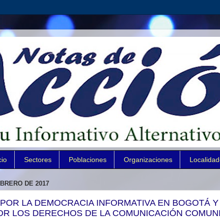
cio
Sectores
Poblaciones
Organizaciones
Localida
EBRERO DE 2017
POR LA DEMOCRACIA INFORMATIVA EN BOGOTÁ Y
OR LOS DERECHOS DE LA COMUNICACIÓN COMUNI