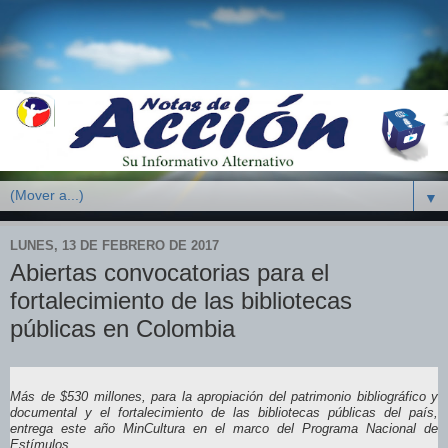
▼
LUNES, 13 DE FEBRERO DE 2017
Abiertas convocatorias para el
fortalecimiento de las bibliotecas
públicas en Colombia
Más de $530 millones, para la apropiación del patrimonio bibliográfico y
documental y el fortalecimiento de las bibliotecas públicas del país,
entrega este año MinCultura en el marco del Programa Nacional de
Estímulos.