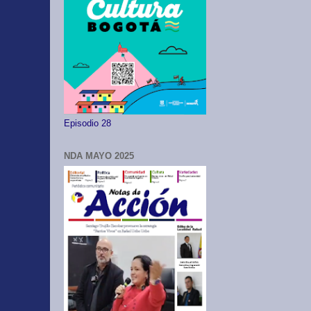
Episodio 28
NDA MAYO 2025