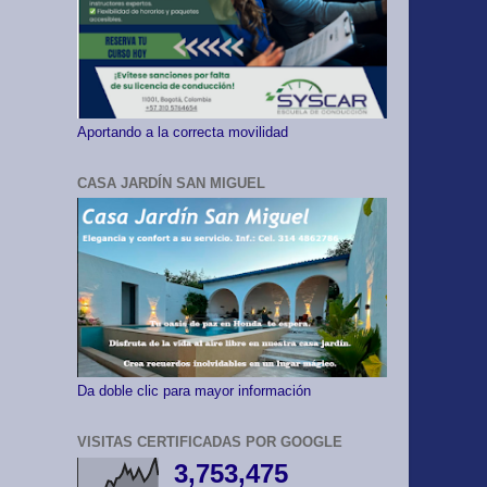
Aportando a la correcta movilidad
CASA JARDÍN SAN MIGUEL
Da doble clic para mayor información
VISITAS CERTIFICADAS POR GOOGLE
3,753,475