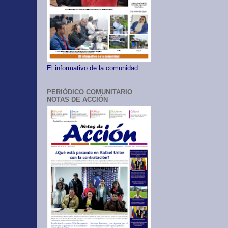
El informativo de la comunidad
PERIÓDICO COMUNITARIO
NOTAS DE ACCIÓN