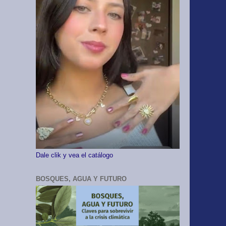
Dale clik y vea el catálogo
BOSQUES, AGUA Y FUTURO