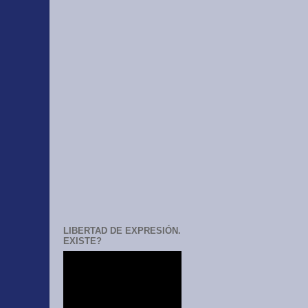
LIBERTAD DE EXPRESIÓN.
EXISTE?