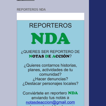
REPORTEROS NDA