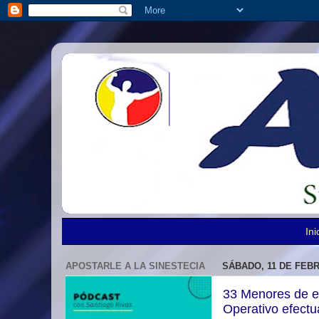
Ini
APOSTARLE A LA SINESTECIA
SÁBADO, 11 DE FEBR
33 Menores de ed
Operativo efectu