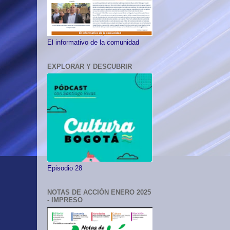
El informativo de la comunidad
EXPLORAR Y DESCUBRIR
Episodio 28
NOTAS DE ACCIÓN ENERO 2025
- IMPRESO