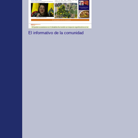
El informativo de la comunidad