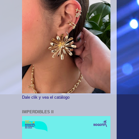
Dale clik y vea el catálogo
IMPERDIBLES II