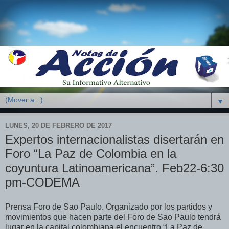
▼
LUNES, 20 DE FEBRERO DE 2017
Expertos internacionalistas disertarán en
Foro “La Paz de Colombia en la
coyuntura Latinoamericana”. Feb22-6:30
pm-CODEMA
Prensa Foro de Sao Paulo. Organizado por los partidos y
movimientos que hacen parte del Foro de Sao Paulo tendrá
lugar en la capital colombiana el encuentro “La Paz de