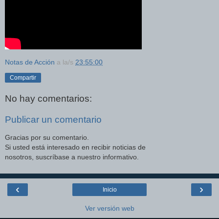
Notas de Acción
a la/s
23:55:00
Compartir
No hay comentarios:
Publicar un comentario
Gracias por su comentario.
Si usted está interesado en recibir noticias de
nosotros, suscríbase a nuestro informativo.
‹
›
Inicio
Ver versión web