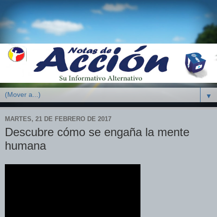
▼
MARTES, 21 DE FEBRERO DE 2017
Descubre cómo se engaña la mente
humana