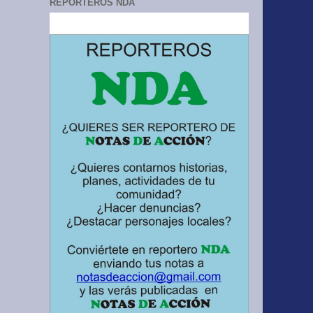
REPORTEROS NDA