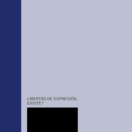
LIBERTAD DE EXPRESIÓN.
EXISTE?