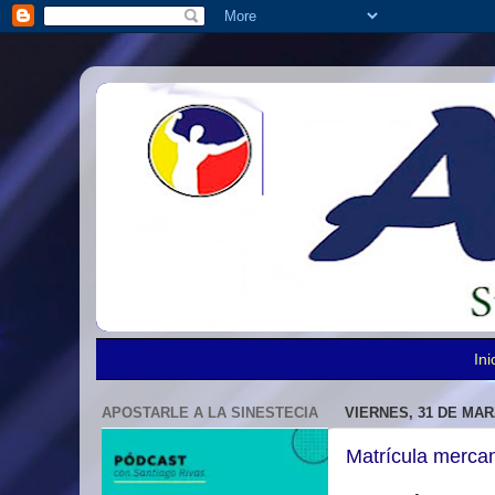
Ini
APOSTARLE A LA SINESTECIA
VIERNES, 31 DE MAR
Matrícula mercant