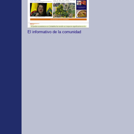
El informativo de la comunidad