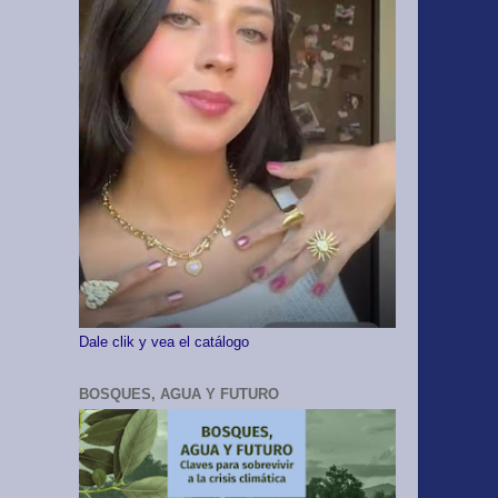
Dale clik y vea el catálogo
BOSQUES, AGUA Y FUTURO