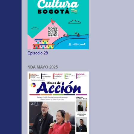
Episodio 28
NDA MAYO 2025