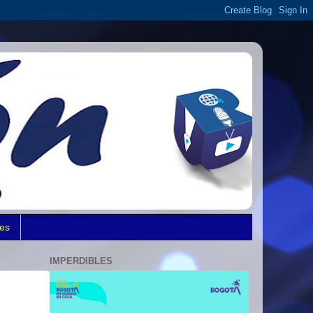
des
IMPERDIBLES