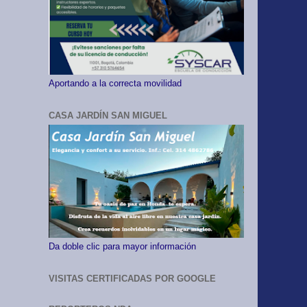
Aportando a la correcta movilidad
CASA JARDÍN SAN MIGUEL
Da doble clic para mayor información
VISITAS CERTIFICADAS POR GOOGLE