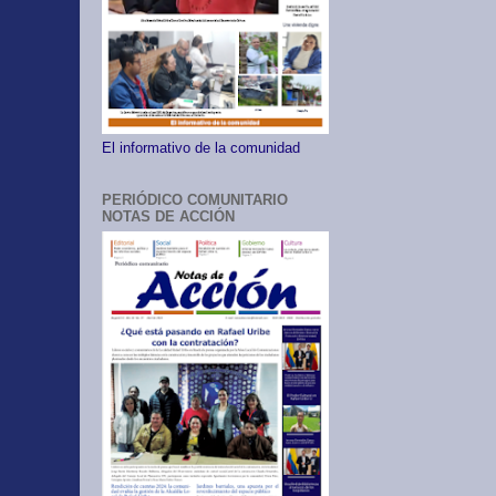
El informativo de la comunidad
PERIÓDICO COMUNITARIO
NOTAS DE ACCIÓN