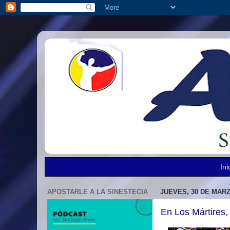
Ini
APOSTARLE A LA SINESTECIA
JUEVES, 30 DE MARZ
En Los Mártires