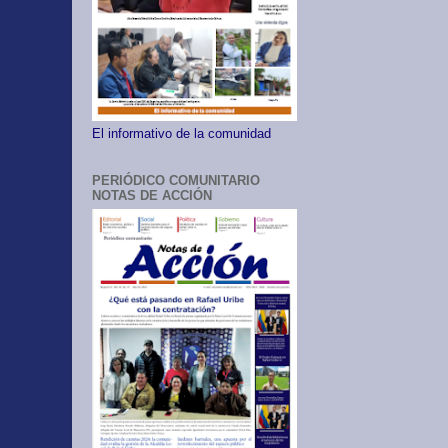
El informativo de la comunidad
PERIÓDICO COMUNITARIO
NOTAS DE ACCIÓN