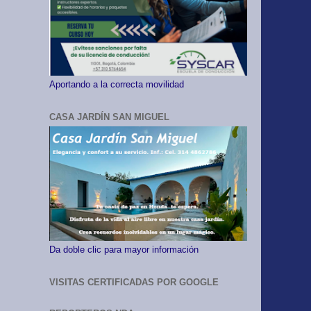
Aportando a la correcta movilidad
CASA JARDÍN SAN MIGUEL
Da doble clic para mayor información
VISITAS CERTIFICADAS POR GOOGLE