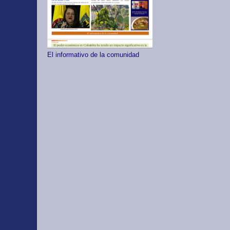
El informativo de la comunidad