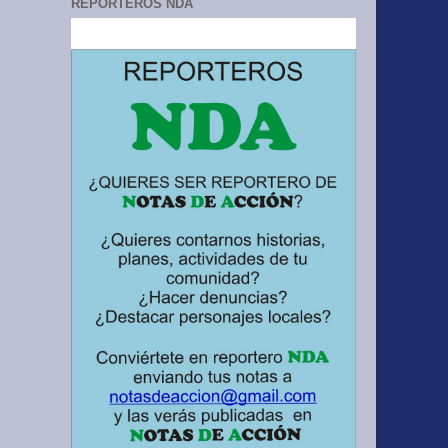
REPORTEROS NDA