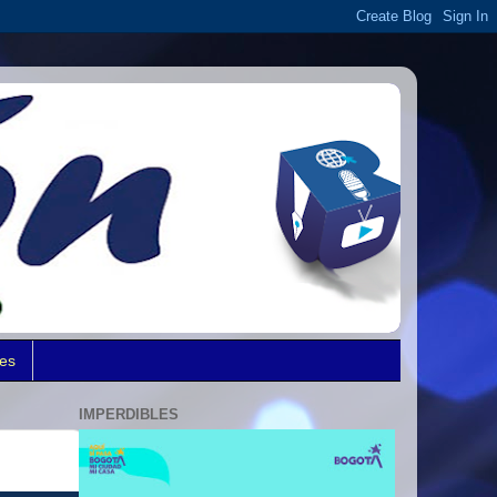
des
IMPERDIBLES