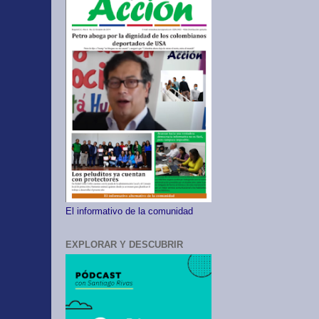
El informativo de la comunidad
EXPLORAR Y DESCUBRIR