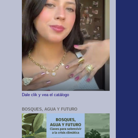
Dale clik y vea el catálogo
BOSQUES, AGUA Y FUTURO