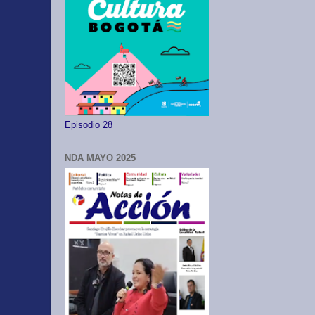
Episodio 28
NDA MAYO 2025