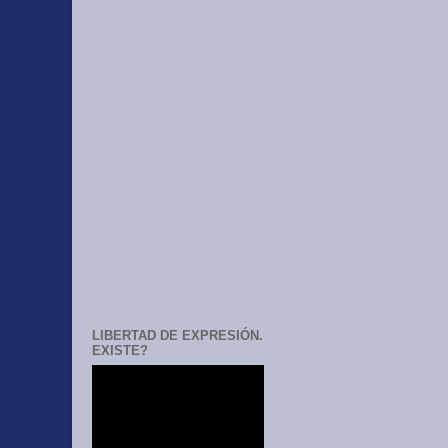
LIBERTAD DE EXPRESIÓN.
EXISTE?