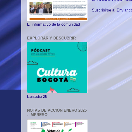
Suscribirse a:
Enviar c
El informativo de la comunidad
EXPLORAR Y DESCUBRIR
Episodio 28
NOTAS DE ACCIÓN ENERO 2025
- IMPRESO