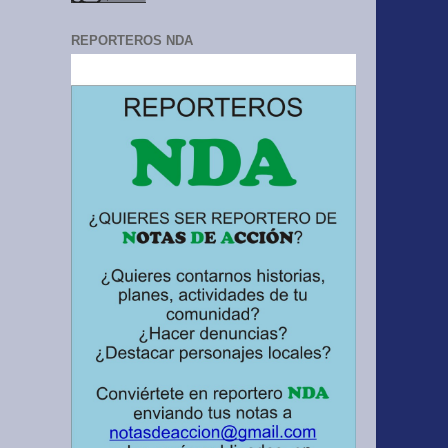
REPORTEROS NDA