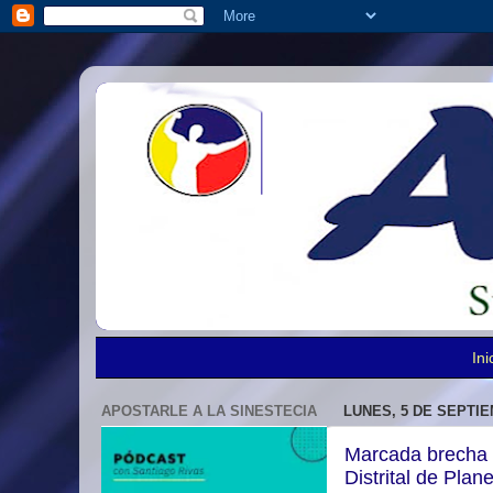
Ini
APOSTARLE A LA SINESTECIA
LUNES, 5 DE SEPTIE
Marcada brecha di
Distrital de Plan