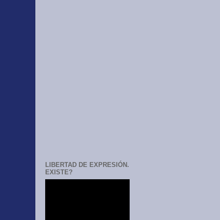
LIBERTAD DE EXPRESIÓN.
EXISTE?