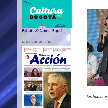
Episodio 29 Cultura - Bogotá
NOTAS DE ACCIÓN
los hombres