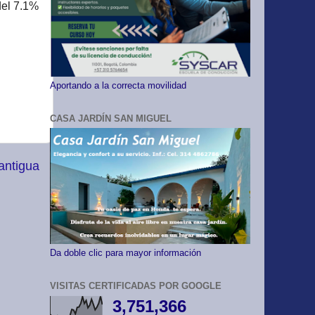
del 7.1%
Aportando a la correcta movilidad
CASA JARDÍN SAN MIGUEL
antigua
Da doble clic para mayor información
VISITAS CERTIFICADAS POR GOOGLE
3,751,366