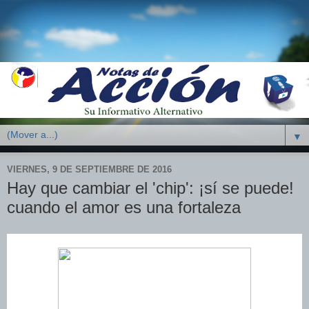
▼
VIERNES, 9 DE SEPTIEMBRE DE 2016
Hay que cambiar el 'chip': ¡sí se puede!
cuando el amor es una fortaleza