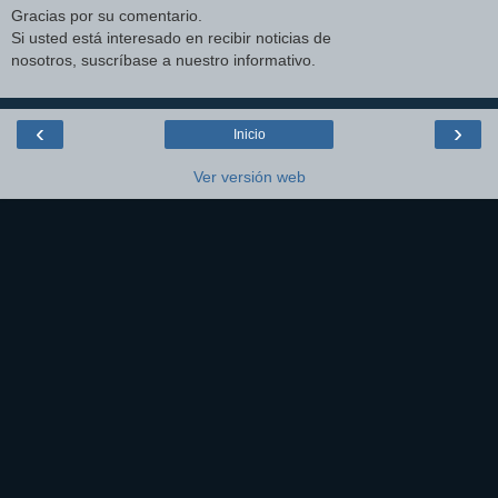
Gracias por su comentario.
Si usted está interesado en recibir noticias de
nosotros, suscríbase a nuestro informativo.
‹
›
Inicio
Ver versión web