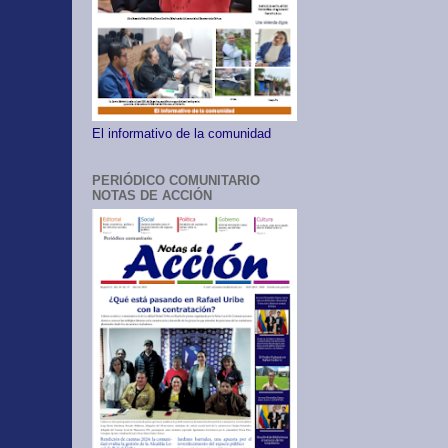
El informativo de la comunidad
PERIÓDICO COMUNITARIO
NOTAS DE ACCIÓN