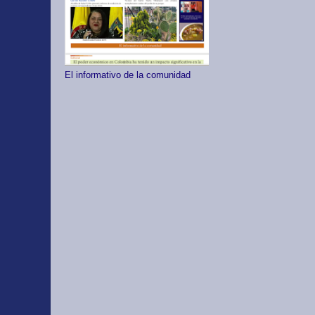
El informativo de la comunidad