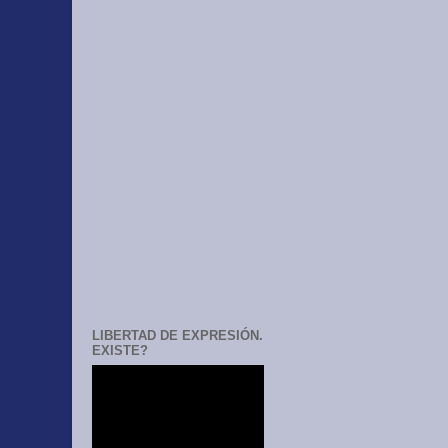
LIBERTAD DE EXPRESIÓN.
EXISTE?