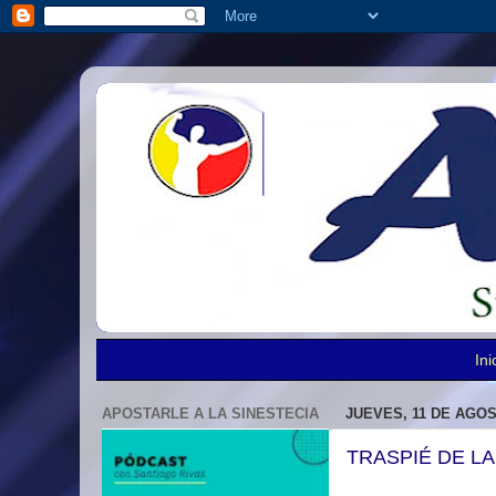
Ini
APOSTARLE A LA SINESTECIA
JUEVES, 11 DE AGOS
TRASPIÉ DE LA