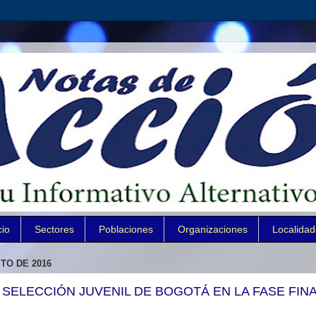
cio
Sectores
Poblaciones
Organizaciones
Localida
TO DE 2016
 SELECCIÓN JUVENIL DE BOGOTÁ EN LA FASE FIN