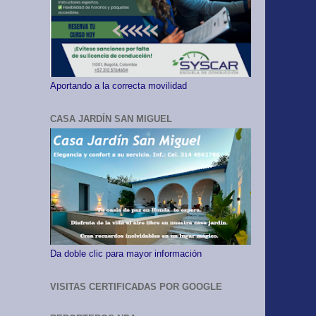
Aportando a la correcta movilidad
CASA JARDÍN SAN MIGUEL
Da doble clic para mayor información
VISITAS CERTIFICADAS POR GOOGLE