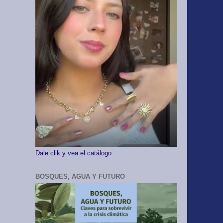
Dale clik y vea el catálogo
BOSQUES, AGUA Y FUTURO