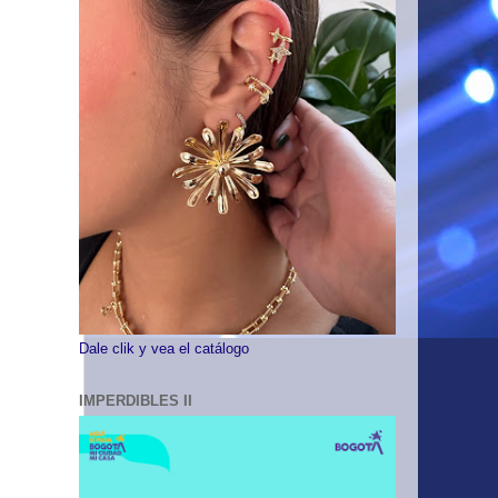
Dale clik y vea el catálogo
IMPERDIBLES II