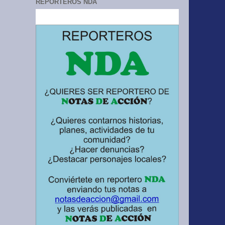
REPORTEROS NDA