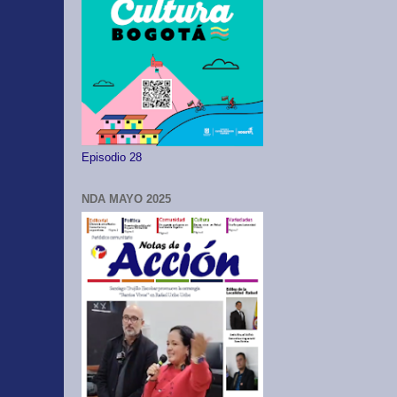
Episodio 28
NDA MAYO 2025