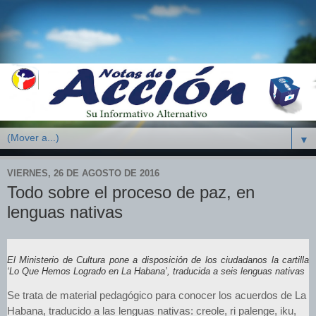
▼
VIERNES, 26 DE AGOSTO DE 2016
Todo sobre el proceso de paz, en
lenguas nativas
El Ministerio de Cultura pone a disposición de los ciudadanos la cartilla
‘Lo Que Hemos Logrado en La Habana’, traducida a seis lenguas nativas
​Se trata de material pedagógico para conocer los acuerdos de La
Habana, traducido a las lenguas nativas: creole, ri palenge, iku,