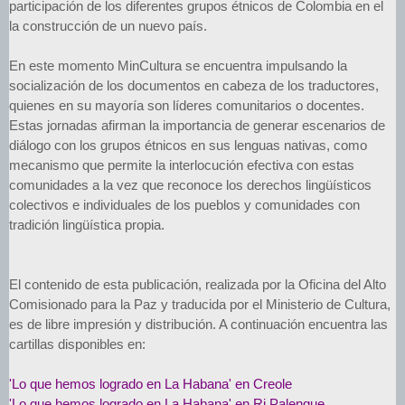
participación de los diferentes grupos étnicos de Colombia en el
la construcción de un nuevo país.
En este momento MinCultura se encuentra impulsando la
socialización de los documentos en cabeza de los traductores,
quienes en su mayoría son líderes comunitarios o docentes.
Estas jornadas afirman la importancia de generar escenarios de
diálogo con los grupos étnicos en sus lenguas nativas, como
mecanismo que permite la interlocución efectiva con estas
comunidades a la vez que reconoce los derechos lingüísticos
colectivos e individuales de los pueblos y comunidades con
tradición lingüística propia.
El contenido de esta publicación, realizada por la Oficina del Alto
Comisionado para la Paz y traducida por el Ministerio de Cultura,
es de libre impresión y distribución. A continuación encuentra las
cartillas disponibles en:
'Lo que hemos logrado en La Habana' en Creole
'Lo que hemos logrado en La Habana' en Ri Palengue