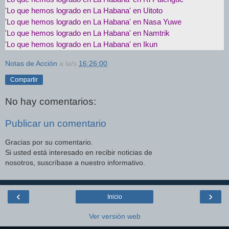
'Lo que hemos logrado en La Habana' en Uitoto
'Lo que hemos logrado en La Habana' en Nasa Yuwe
'Lo que hemos logrado en La Habana' en Namtrik
'Lo que hemos logrado en La Habana' en Ikun
Notas de Acción
a la/s
16:26:00
Compartir
No hay comentarios:
Publicar un comentario
Gracias por su comentario.
Si usted está interesado en recibir noticias de
nosotros, suscríbase a nuestro informativo.
‹
›
Inicio
Ver versión web