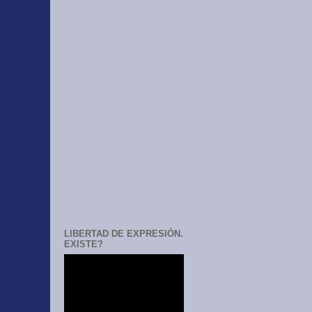
LIBERTAD DE EXPRESIÓN.
EXISTE?