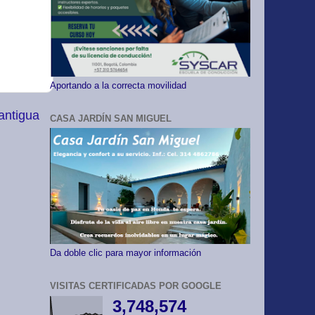
Aportando a la correcta movilidad
antigua
CASA JARDÍN SAN MIGUEL
Da doble clic para mayor información
VISITAS CERTIFICADAS POR GOOGLE
3,748,574