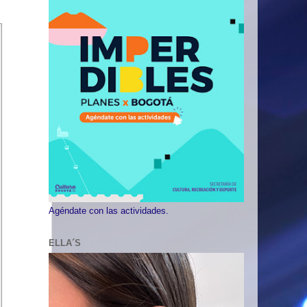
Agéndate con las actividades.
ELLA´S