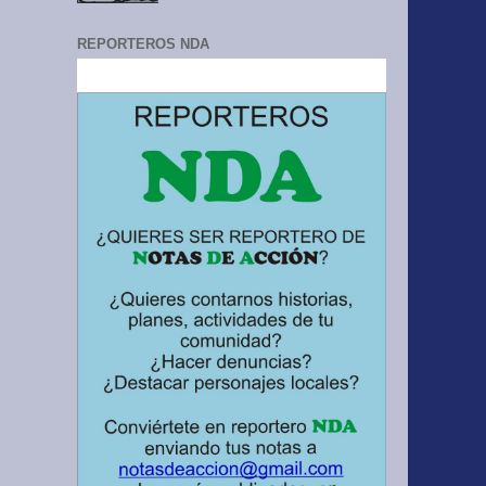
REPORTEROS NDA