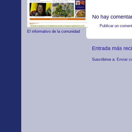
No hay comentar
Publicar un coment
El informativo de la comunidad
Entrada más rec
Suscribirse a:
Enviar c