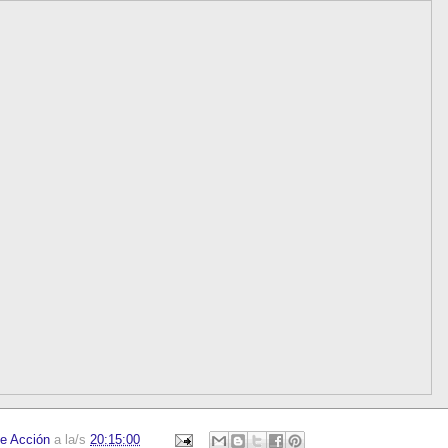
e Acción
a la/s
20:15:00