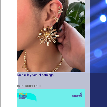
Dale clik y vea el catálogo
IMPERDIBLES II