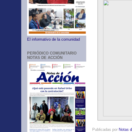
El informativo de la comunidad
PERIÓDICO COMUNITARIO
NOTAS DE ACCIÓN
Publicadas por
Notas d