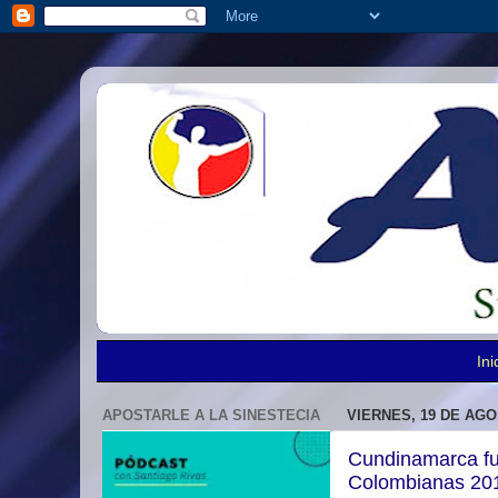
Ini
APOSTARLE A LA SINESTECIA
VIERNES, 19 DE AGO
Cundinamarca fue
Colombianas 20