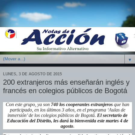
▼
LUNES, 3 DE AGOSTO DE 2015
200 extranjeros más enseñarán inglés y
francés en colegios públicos de Bogotá
Con este grupo, ya son
740 los cooperantes extranjeros
que han
participado, en los últimos 3 años, en el programa ‘Aulas de
inmersión’ de los colegios públicos de Bogotá.
El secretario de
Educación del Distrito, les dará la
bienvenida este martes 4 de
agosto
.