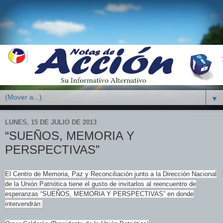
▼
LUNES, 15 DE JULIO DE 2013
“SUEÑOS, MEMORIA Y
PERSPECTIVAS”
El Centro de Memoria, Paz y Reconciliación junto a la Dirección Nacional
de la Unión Patriótica tiene el gusto de invitarlos al reencuentro de
esperanzas “SUEÑOS, MEMORIA Y PERSPECTIVAS” en donde
intervendrán: