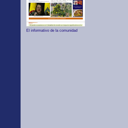
El informativo de la comunidad