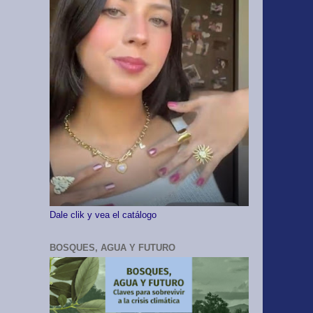
Dale clik y vea el catálogo
BOSQUES, AGUA Y FUTURO