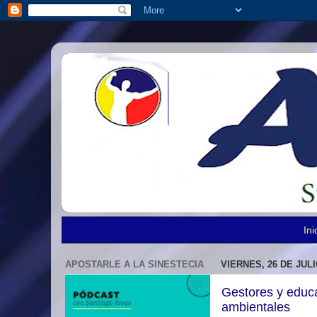
Ini
APOSTARLE A LA SINESTECIA
VIERNES, 26 DE JULI
Gestores y educa
ambientales