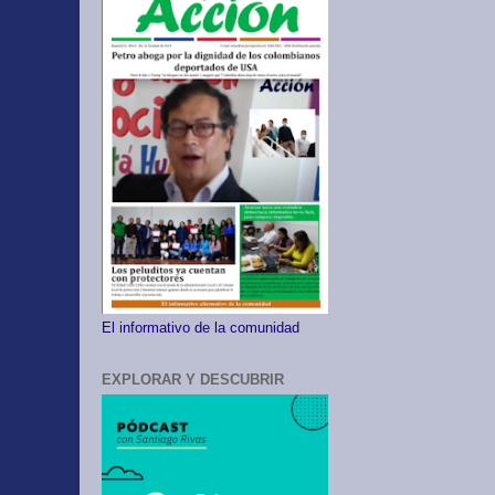
El informativo de la comunidad
EXPLORAR Y DESCUBRIR