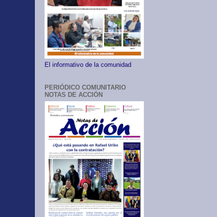
El informativo de la comunidad
PERIÓDICO COMUNITARIO
NOTAS DE ACCIÓN