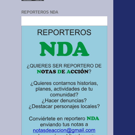
REPORTEROS NDA