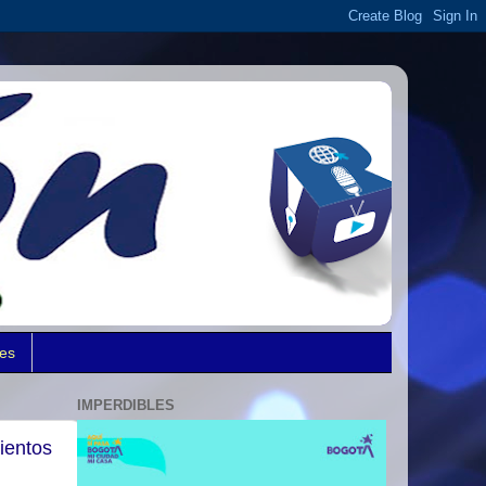
des
IMPERDIBLES
ientos