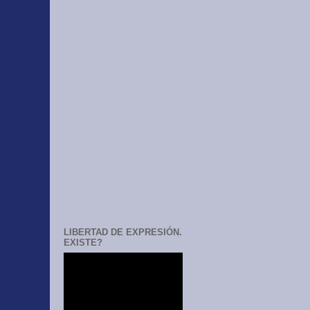
LIBERTAD DE EXPRESIÓN.
EXISTE?