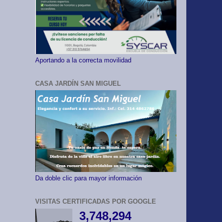
Aportando a la correcta movilidad
CASA JARDÍN SAN MIGUEL
Da doble clic para mayor información
VISITAS CERTIFICADAS POR GOOGLE
3,748,294