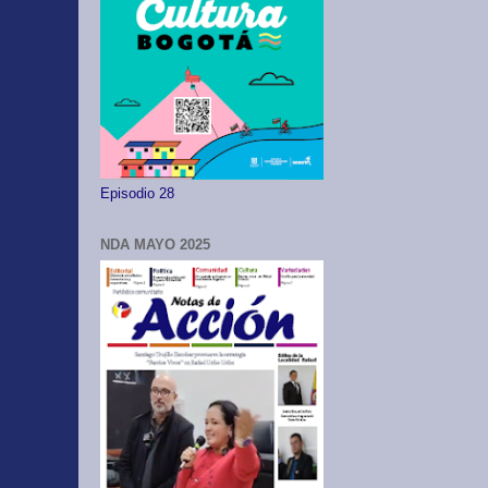
Episodio 28
NDA MAYO 2025