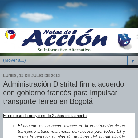
▼
LUNES, 15 DE JULIO DE 2013
Administración Distrital firma acuerdo
con gobierno francés para impulsar
transporte férreo en Bogotá
El proceso de apoyo es de 2 años inicialmente
El acuerdo es un nuevo avance en la construcción de un
transporte urbano multimodal con acceso para todos, tal y
como lo propone el plan de gobierno del actual alcalde