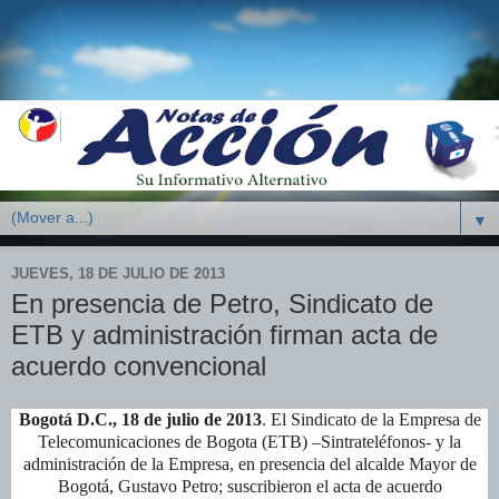
▼
JUEVES, 18 DE JULIO DE 2013
En presencia de Petro, Sindicato de
ETB y administración firman acta de
acuerdo convencional
Bogotá D.C., 18 de julio de 2013
. El Sindicato de la Empresa de
Telecomunicaciones de Bogota (ETB) –Sintrateléfonos- y la
administración de la Empresa, en presencia del alcalde Mayor de
Bogotá, Gustavo Petro; suscribieron el acta de acuerdo