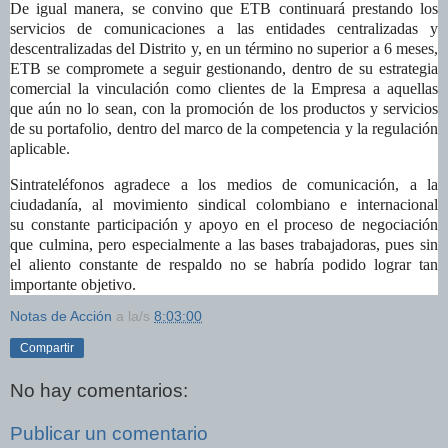
De igual manera, se convino que
ETB continuará prestando los
servicios de comunicaciones a las entidades centralizadas y
descentralizadas del Distrito y, en un término no superior a 6 meses,
ETB se compromete a seguir gestionando, dentro de su estrategia
comercial la vinculación como clientes de la Empresa a aquellas
que aún no lo sean, con la promoción de los productos y servicios
de su portafolio, dentro del marco de la competencia y la regulación
aplicable.
Sintrateléfonos agradece a los medios de comunicación, a la
ciudadanía, al movimiento sindical colombiano e internacional
su
constante participación y apoyo en el proceso de negociación
que culmina, pero especialmente a las bases trabajadoras, pues sin
el aliento constante de respaldo no se habría podido lograr tan
importante objetivo.
Notas de Acción
a la/s
8:03:00
Compartir
No hay comentarios:
Publicar un comentario