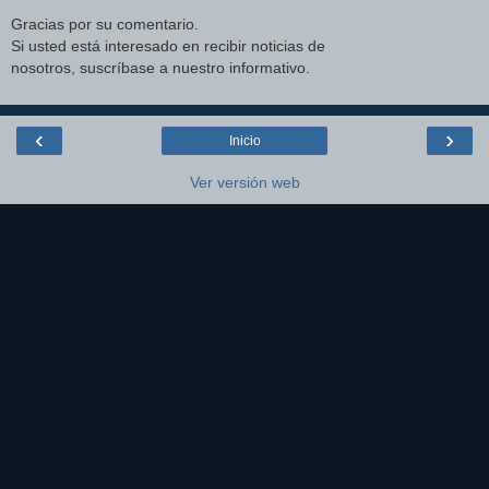
Gracias por su comentario.
Si usted está interesado en recibir noticias de
nosotros, suscríbase a nuestro informativo.
‹
›
Inicio
Ver versión web