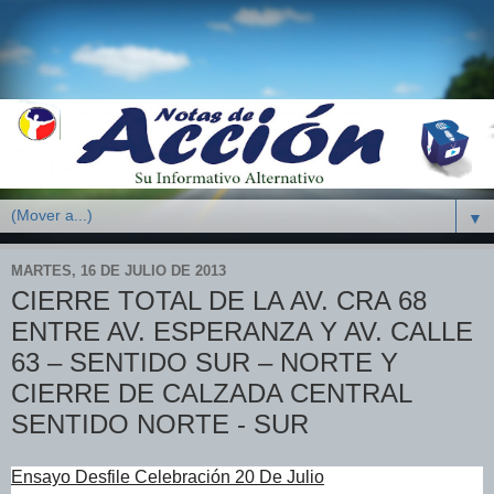
▼
MARTES, 16 DE JULIO DE 2013
CIERRE TOTAL DE LA AV. CRA 68
ENTRE AV. ESPERANZA Y AV. CALLE
63 – SENTIDO SUR – NORTE Y
CIERRE DE CALZADA CENTRAL
SENTIDO NORTE - SUR
Ensayo Desfile Celebración 20 De Julio