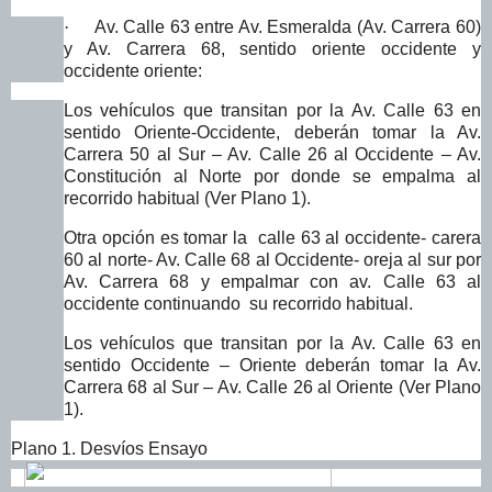
·
Av. Calle 63 entre Av. Esmeralda (Av. Carrera 60)
y Av. Carrera 68, sentido oriente occidente y
occidente oriente:
Los vehículos que transitan por la Av. Calle 63 en
sentido Oriente-Occidente, deberán tomar la Av.
Carrera 50 al Sur – Av. Calle 26 al Occidente – Av.
Constitución al Norte por donde se empalma al
recorrido habitual (Ver Plano 1).
Otra opción es tomar la calle 63 al occidente- carera
60 al norte- Av. Calle 68 al Occidente- oreja al sur por
Av. Carrera 68 y empalmar con av. Calle 63 al
occidente continuando su recorrido habitual.
Los vehículos que transitan por la Av. Calle 63 en
sentido Occidente – Oriente deberán tomar la Av.
Carrera 68 al Sur – Av. Calle 26 al Oriente (Ver Plano
1).
Plano 1. Desvíos Ensayo