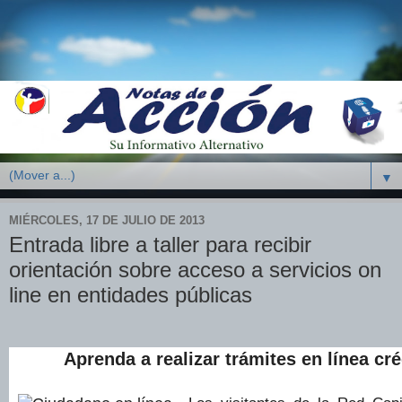
▼
MIÉRCOLES, 17 DE JULIO DE 2013
Entrada libre a taller para recibir
orientación sobre acceso a servicios on
line en entidades públicas
Aprenda a realizar trámites en línea cr