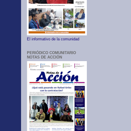
El informativo de la comunidad
PERIÓDICO COMUNITARIO
NOTAS DE ACCIÓN