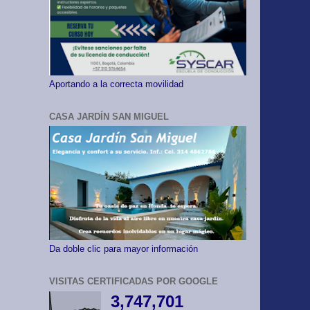
Aportando a la correcta movilidad
CASA JARDÍN SAN MIGUEL
Da doble clic para mayor información
VISITAS CERTIFICADAS POR GOOGLE
3,747,701