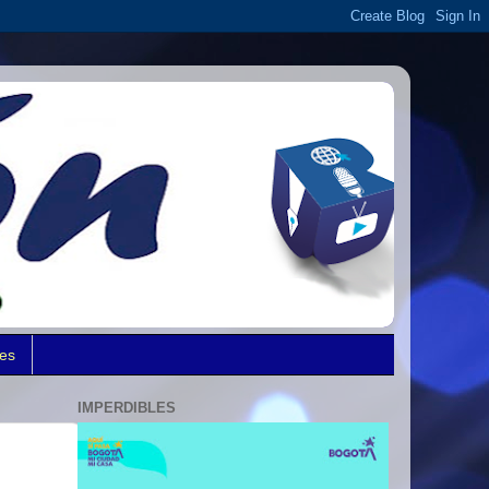
des
IMPERDIBLES