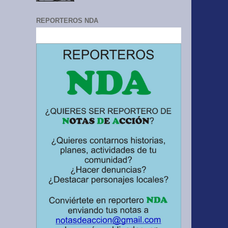
REPORTEROS NDA