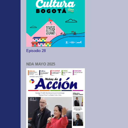
Episodio 28
NDA MAYO 2025