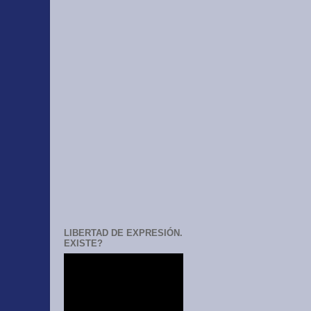
LIBERTAD DE EXPRESIÓN.
EXISTE?