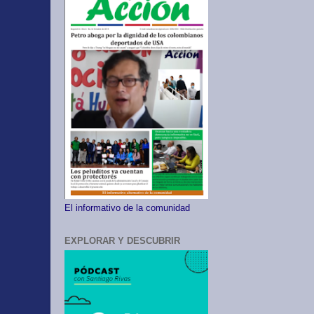
El informativo de la comunidad
EXPLORAR Y DESCUBRIR