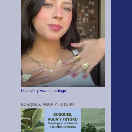
Dale clik y vea el catálogo
BOSQUES, AGUA Y FUTURO