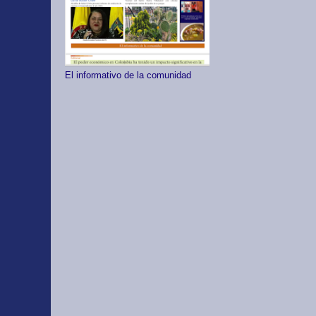
El informativo de la comunidad