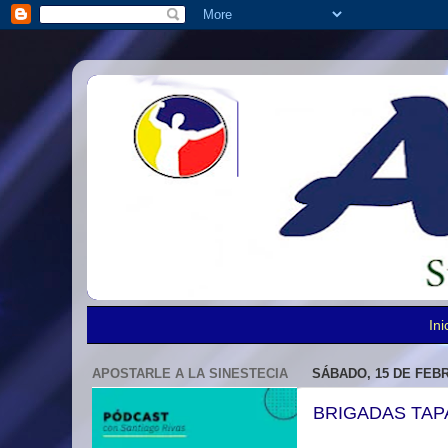
Ini
APOSTARLE A LA SINESTECIA
SÁBADO, 15 DE FEB
BRIGADAS TAP