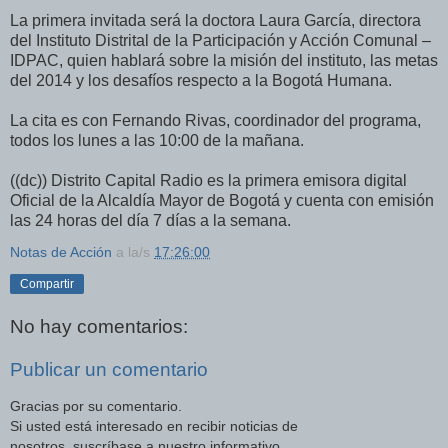
La primera invitada será la doctora Laura García, directora
del Instituto Distrital de la Participación y Acción Comunal –
IDPAC, quien hablará sobre la misión del instituto, las metas
del 2014 y los desafíos respecto a la Bogotá Humana.
La cita es con Fernando Rivas, coordinador del programa,
todos los lunes a las 10:00 de la mañana.
((dc)) Distrito Capital Radio es la primera emisora digital
Oficial de la Alcaldía Mayor de Bogotá y cuenta con emisión
las 24 horas del día 7 días a la semana.
Notas de Acción
a la/s
17:26:00
Compartir
No hay comentarios:
Publicar un comentario
Gracias por su comentario.
Si usted está interesado en recibir noticias de
nosotros, suscríbase a nuestro informativo.