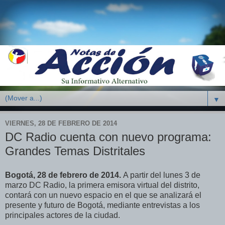
▼
VIERNES, 28 DE FEBRERO DE 2014
DC Radio cuenta con nuevo programa:
Grandes Temas Distritales
Bogotá, 28 de febrero de 2014.
A partir del lunes 3 de
marzo DC Radio, la primera emisora virtual del distrito,
contará con un nuevo espacio en el que se analizará el
presente y futuro de Bogotá, mediante entrevistas a los
principales actores de la ciudad.