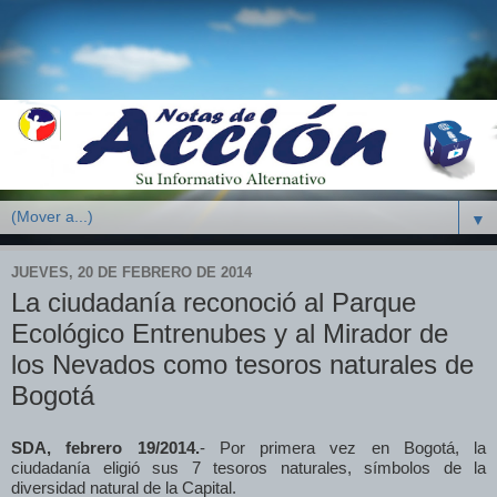
▼
JUEVES, 20 DE FEBRERO DE 2014
La ciudadanía reconoció al Parque
Ecológico Entrenubes y al Mirador de
los Nevados como tesoros naturales de
Bogotá
SDA, febrero 19/2014.
-
Por primera vez en Bogotá, la
ciudadanía eligió sus 7 tesoros naturales, símbolos de la
diversidad natural de la Capital.