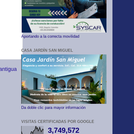
Aportando a la correcta movilidad
CASA JARDÍN SAN MIGUEL
antigua
Da doble clic para mayor información
VISITAS CERTIFICADAS POR GOOGLE
3,749,572