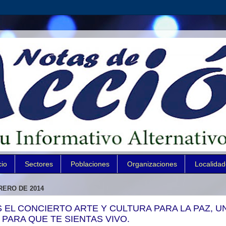
cio
Sectores
Poblaciones
Organizaciones
Localida
RERO DE 2014
 EL CONCIERTO ARTE Y CULTURA PARA LA PAZ, U
PARA QUE TE SIENTAS VIVO.