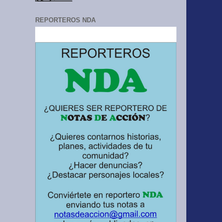
REPORTEROS NDA