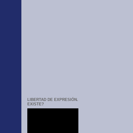
LIBERTAD DE EXPRESIÓN.
EXISTE?