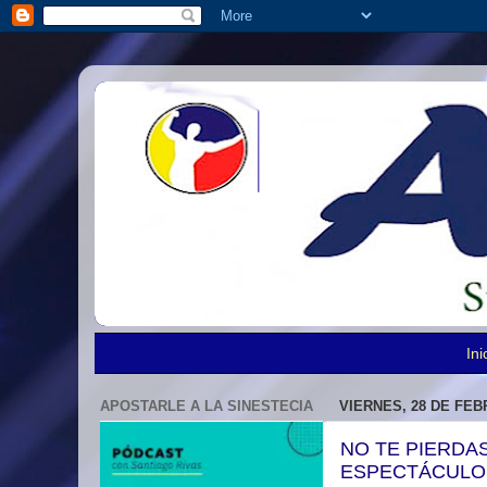
Ini
APOSTARLE A LA SINESTECIA
VIERNES, 28 DE FEB
NO TE PIERDAS
ESPECTÁCULO 