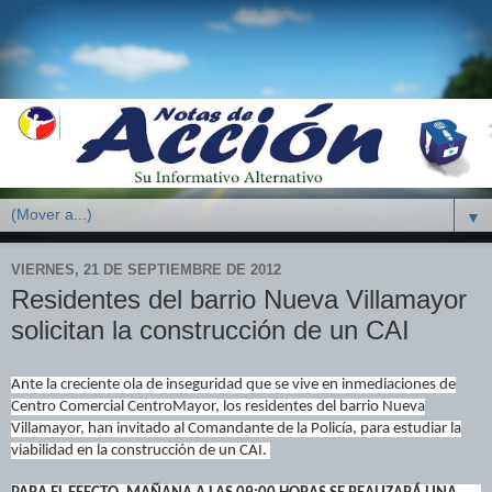
▼
VIERNES, 21 DE SEPTIEMBRE DE 2012
Residentes del barrio Nueva Villamayor
solicitan la construcción de un CAI
Ante la creciente ola de inseguridad que se vive en inmediaciones de
Centro Comercial CentroMayor, los residentes del barrio Nueva
Villamayor, han invitado al Comandante de la Policía, para estudiar la
viabilidad en la construcción de un CAI.