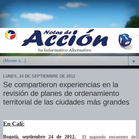
▼
LUNES, 24 DE SEPTIEMBRE DE 2012
Se compartieron experiencias en la
revisión de planes de ordenamiento
territorial de las ciudades más grandes
En Cali:
Bogotá, septiembre 24 de 2012.
El segundo encuentro de