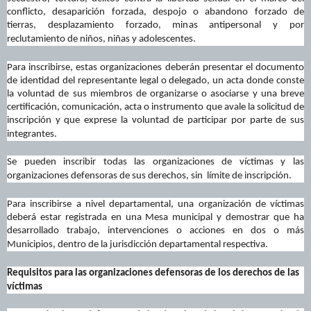
conflicto, desaparición forzada, despojo o abandono forzado de
tierras, desplazamiento forzado, minas antipersonal y por
reclutamiento de niños, niñas y adolescentes.
Para inscribirse, estas organizaciones deberán presentar el documento
de identidad del representante legal o delegado, un acta donde conste
la voluntad de sus miembros de organizarse o asociarse y una breve
certificación, comunicación, acta o instrumento que avale la solicitud de
inscripción y que exprese la voluntad de participar por parte de sus
integrantes.
Se pueden inscribir todas las organizaciones de víctimas y las
organizaciones defensoras de sus derechos, sin límite de inscripción.
Para inscribirse a nivel departamental, una organización de víctimas
deberá estar registrada en una Mesa municipal y demostrar que ha
desarrollado trabajo, intervenciones o acciones en dos o más
Municipios, dentro de la jurisdicción departamental respectiva.
Requisitos para las organizaciones defensoras de los derechos de las
víctimas