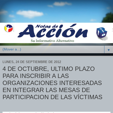
▼
LUNES, 24 DE SEPTIEMBRE DE 2012
4 DE OCTUBRE, ULTIMO PLAZO
PARA INSCRIBIR A LAS
ORGANIZACIONES INTERESADAS
EN INTEGRAR LAS MESAS DE
PARTICIPACION DE LAS VÍCTIMAS