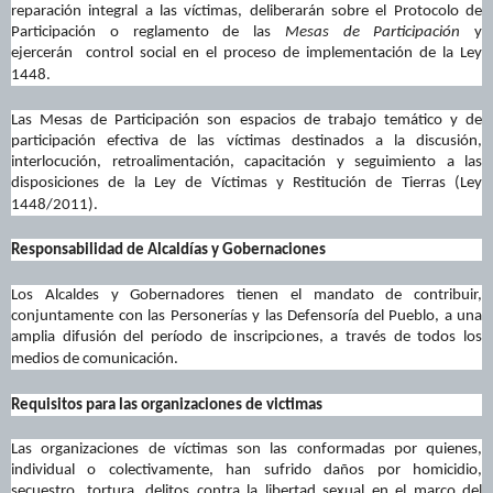
reparación integral a las víctimas, deliberarán sobre el Protocolo de
Participación o reglamento de las
Mesas de Participación
y
ejercerán control social en el proceso de implementación de la Ley
1448.
Las Mesas de Participación son espacios de trabajo temático y de
participación efectiva de las víctimas destinados a la discusión,
interlocución, retroalimentación, capacitación y seguimiento a las
disposiciones de la Ley de Víctimas y Restitución de Tierras (Ley
1448/2011).
Responsabilidad de Alcaldías y Gobernaciones
Los Alcaldes y Gobernadores tienen el mandato de contribuir,
conjuntamente con las Personerías y las Defensoría del Pueblo, a una
amplia difusión del período de inscripciones, a través de todos los
medios de comunicación.
Requisitos para las organizaciones de victimas
Las organizaciones de víctimas son las conformadas por quienes,
individual o colectivamente, han sufrido daños por homicidio,
secuestro, tortura, delitos contra la libertad sexual en el marco del