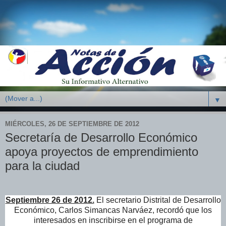
▼
MIÉRCOLES, 26 DE SEPTIEMBRE DE 2012
Secretaría de Desarrollo Económico
apoya proyectos de emprendimiento
para la ciudad
Septiembre 26 de 2012.
El secretario Distrital de Desarrollo
Económico, Carlos Simancas Narváez, recordó que los
interesados en inscribirse en el programa de