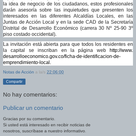
la idea de negocio de los ciudadanos, estos profesionales
darán asesoría sobre las inquietudes que presenten los
interesados en las diferentes Alcaldías Locales, en las
Juntas de Acción Local y en la sede CAD de la Secretaría
Distrital de Desarrollo Económico (carrera 30 Nº 25-90 3º
piso costado occidental).
La invitación está abierta para que todos los residentes en
la capital se inscriban en la página web
http://www.
desarrolloeconomico.gov.co/
ficha-de-identificacion-de-
emprendimiento-local
.
Notas de Acción
a la/s
22:06:00
Compartir
No hay comentarios:
Publicar un comentario
Gracias por su comentario.
Si usted está interesado en recibir noticias de
nosotros, suscríbase a nuestro informativo.