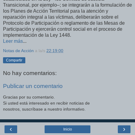
Transicional, por ejemplo–; se integrarán a la formulación de
los Planes de Acción Territorial para la atención y
reparación integral a las víctimas, deliberarán sobre el
Protocolo de Participación o reglamento de las Mesas de
Participación y ejercerán control social en el proceso de
implementación de la Ley 1448.
Leer más
...
Notas de Acción
a la/s
22:19:00
Compartir
No hay comentarios:
Publicar un comentario
Gracias por su comentario.
Si usted está interesado en recibir noticias de
nosotros, suscríbase a nuestro informativo.
‹
›
Inicio