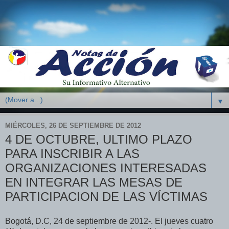
▼
MIÉRCOLES, 26 DE SEPTIEMBRE DE 2012
4 DE OCTUBRE, ULTIMO PLAZO
PARA INSCRIBIR A LAS
ORGANIZACIONES INTERESADAS
EN INTEGRAR LAS MESAS DE
PARTICIPACION DE LAS VÍCTIMAS
Bogotá, D.C, 24 de septiembre de 2012-. El jueves cuatro