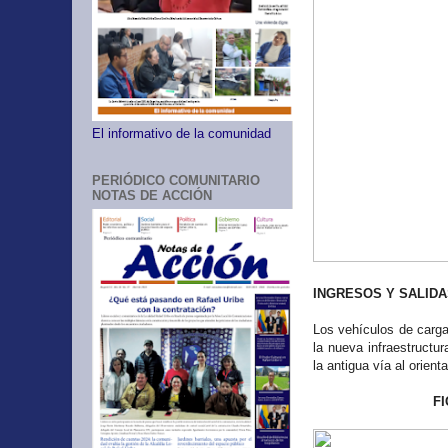
El informativo de la comunidad
PERIÓDICO COMUNITARIO
NOTAS DE ACCIÓN
INGRESOS Y SALID
Los vehículos de carga 
la nueva infraestructur
la antigua vía al orient
F