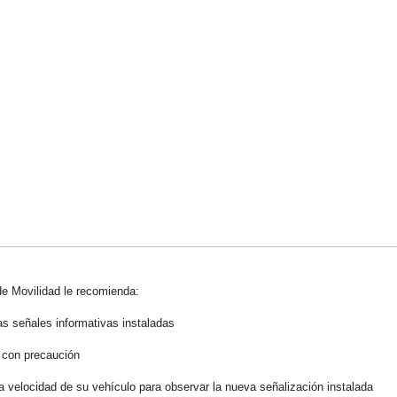
 de Movilidad le recomienda:
s señales informativas instaladas
con precaución
 velocidad de su vehículo para observar la nueva señalización instalada