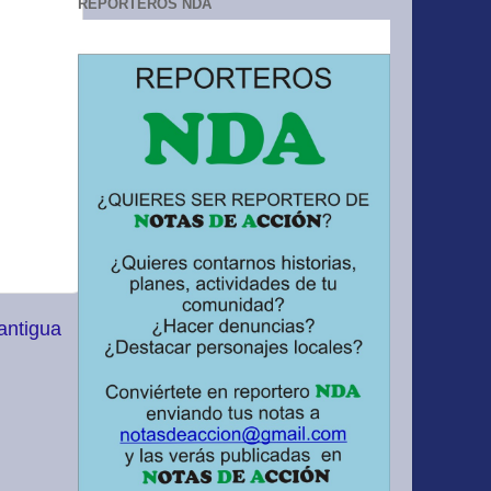
REPORTEROS NDA
antigua