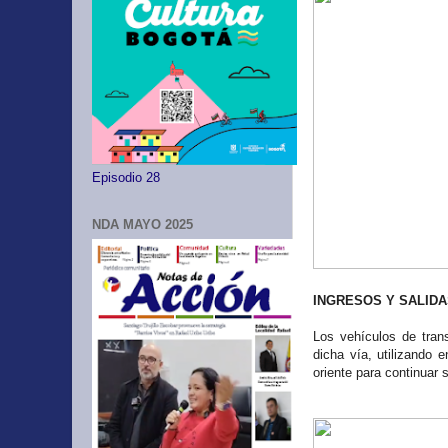
Episodio 28
NDA MAYO 2025
INGRESOS Y SALIDA
Los vehículos de trans
dicha vía, utilizando e
oriente para continuar s