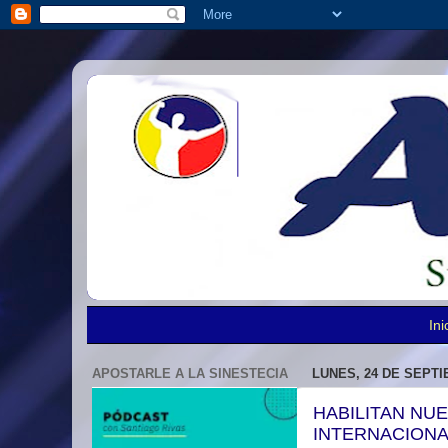
Ini
APOSTARLE A LA SINESTECIA
LUNES, 24 DE SEPTI
HABILITAN NU
INTERNACIONA