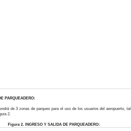
 DE PARQUEADERO:
ondrá de 3 zonas de parqueo para el uso de los usuarios del aeropuerto, t
gura 2.
Figura 2. INGRESO Y SALIDA DE PARQUEADERO: