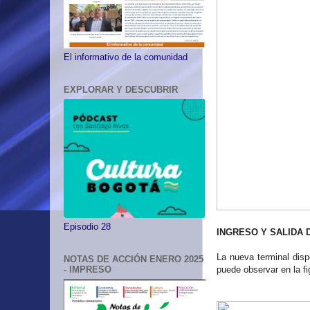
El informativo de la comunidad
EXPLORAR Y DESCUBRIR
Episodio 28
INGRESO Y SALIDA
La nueva terminal disp
NOTAS DE ACCIÓN ENERO 2025
puede observar en la fi
- IMPRESO