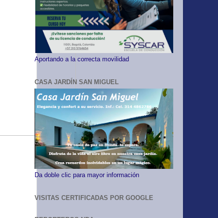
Aportando a la correcta movilidad
CASA JARDÍN SAN MIGUEL
Da doble clic para mayor información
VISITAS CERTIFICADAS POR GOOGLE