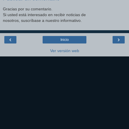
Gracias por su comentario.
Si usted está interesado en recibir noticias de
nosotros, suscríbase a nuestro informativo.
‹
›
Inicio
Ver versión web