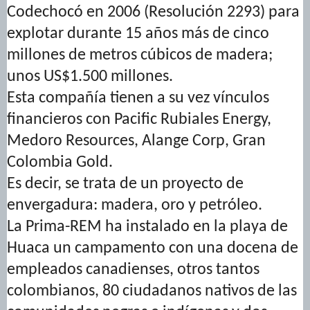
Codechocó en 2006 (Resolución 2293) para
explotar durante 15 años más de cinco
millones de metros cúbicos de madera;
unos US$1.500 millones.
Esta compañía tienen a su vez vínculos
financieros con Pacific Rubiales Energy,
Medoro Resources, Alange Corp, Gran
Colombia Gold.
Es decir, se trata de un proyecto de
envergadura: madera, oro y petróleo.
La Prima-REM ha instalado en la playa de
Huaca un campamento con una docena de
empleados canadienses, otros tantos
colombianos, 80 ciudadanos nativos de las