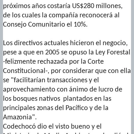
próximos años costaría US$280 millones,
de los cuales la compañía reconocerá al
Consejo Comunitario el 10%.
Los directivos actuales hicieron el negocio,
pese a que en 2005 se opuso la Ley Forestal
-felizmente rechazada por la Corte
Constitucional-, por considerar que con ella
se "facilitarían transacciones y el
aprovechamiento con ánimo de lucro de
los bosques nativos plantados en las
principales zonas del Pacífico y de la
Amazonia".
Codechocó dio el visto bueno y el