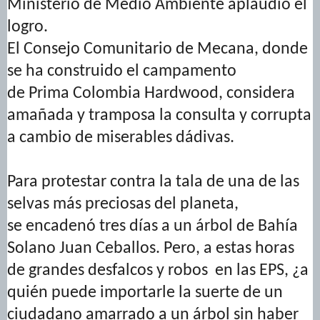
Ministerio de Medio Ambiente aplaudió el
logro.
El Consejo Comunitario de Mecana, donde
se ha construido el campamento
de Prima Colombia Hardwood, considera
amañada y tramposa la consulta y corrupta
a cambio de miserables dádivas.
Para protestar contra la tala de una de las
selvas más preciosas del planeta,
se encadenó tres días a un árbol de Bahía
Solano Juan Ceballos. Pero, a estas horas
de grandes desfalcos y robos en las EPS, ¿a
quién puede importarle la suerte de un
ciudadano amarrado a un árbol sin haber