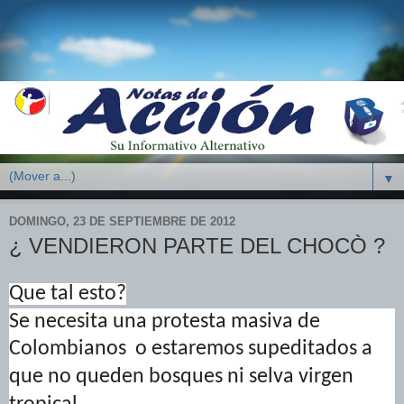
▼
DOMINGO, 23 DE SEPTIEMBRE DE 2012
¿ VENDIERON PARTE DEL CHOCÒ ?
Que tal esto?
Se necesita una protesta masiva de
Colombianos
o estaremos supeditados
a
que no queden bosques ni selva virgen