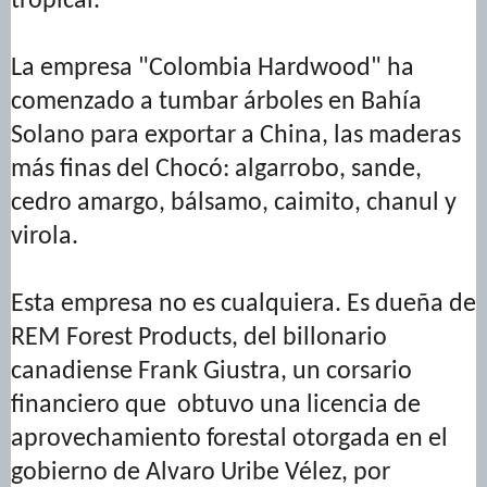
tropical.
La empresa "Colombia Hardwood" ha
comenzado a tumbar árboles en Bahía
Solano para exportar a China, las maderas
más finas del Chocó: algarrobo, sande,
cedro amargo, bálsamo, caimito, chanul y
virola.
Esta empresa no es cualquiera. Es dueña de
REM Forest Products, del billonario
canadiense Frank Giustra, un corsario
financiero que obtuvo una licencia de
aprovechamiento forestal otorgada en el
gobierno de Alvaro Uribe Vélez, por