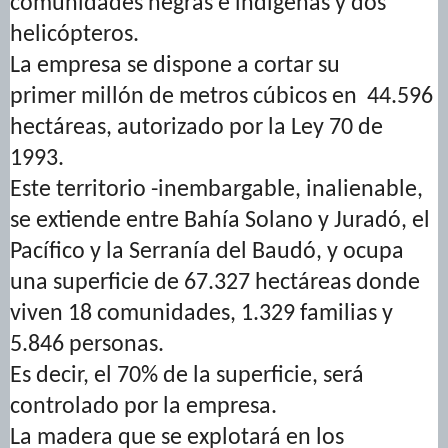
comunidades negras e indígenas y dos
helicópteros.
La empresa se dispone a cortar su
primer millón de metros cúbicos en 44.596
hectáreas, autorizado por la Ley 70 de
1993.
Este territorio -inembargable, inalienable,
se extiende entre Bahía Solano y Juradó, el
Pacífico y la Serranía del Baudó, y ocupa
una superficie de 67.327 hectáreas donde
viven 18 comunidades, 1.329 familias y
5.846 personas.
Es decir, el 70% de la superficie, será
controlado por la empresa.
La madera que se explotará en los