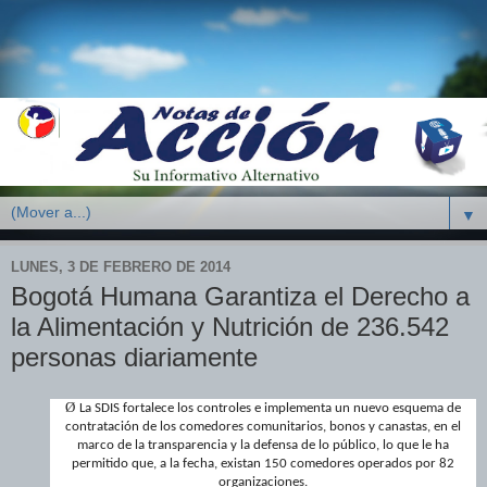
▼
LUNES, 3 DE FEBRERO DE 2014
Bogotá Humana Garantiza el Derecho a
la Alimentación y Nutrición de 236.542
personas diariamente
Ø
La SDIS fortalece los controles e implementa un nuevo esquema de
contratación de los comedores comunitarios, bonos y canastas, en el
marco de la transparencia y la defensa de lo público, lo que le ha
permitido que, a la fecha, existan 150 comedores operados por 82
organizaciones.