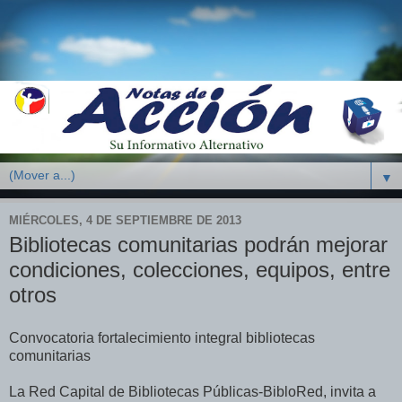
▼
MIÉRCOLES, 4 DE SEPTIEMBRE DE 2013
Bibliotecas comunitarias podrán mejorar
condiciones, colecciones, equipos, entre
otros
Convocatoria fortalecimiento integral bibliotecas
comunitarias
La Red Capital de Bibliotecas Públicas-BibloRed, invita a