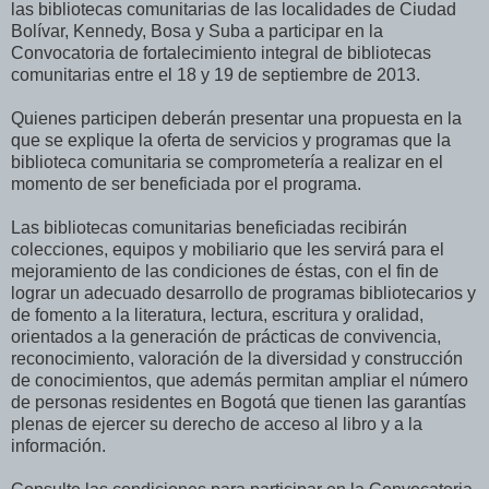
las bibliotecas comunitarias de las localidades de Ciudad
Bolívar, Kennedy, Bosa y Suba a participar en la
Convocatoria de fortalecimiento integral de bibliotecas
comunitarias entre el 18 y 19 de septiembre de 2013.
Quienes participen deberán presentar una propuesta en la
que se explique la oferta de servicios y programas que la
biblioteca comunitaria se comprometería a realizar en el
momento de ser beneficiada por el programa.
Las bibliotecas comunitarias beneficiadas recibirán
colecciones, equipos y mobiliario que les servirá para el
mejoramiento de las condiciones de éstas, con el fin de
lograr un adecuado desarrollo de programas bibliotecarios y
de fomento a la literatura, lectura, escritura y oralidad,
orientados a la generación de prácticas de convivencia,
reconocimiento, valoración de la diversidad y construcción
de conocimientos, que además permitan ampliar el número
de personas residentes en Bogotá que tienen las garantías
plenas de ejercer su derecho de acceso al libro y a la
información.