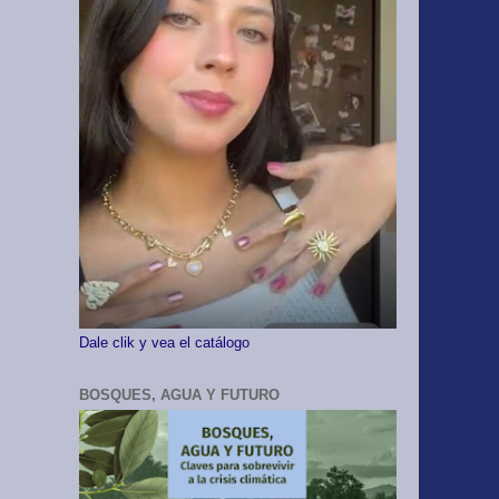
Dale clik y vea el catálogo
BOSQUES, AGUA Y FUTURO