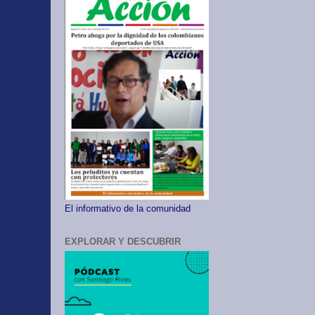
El informativo de la comunidad
EXPLORAR Y DESCUBRIR