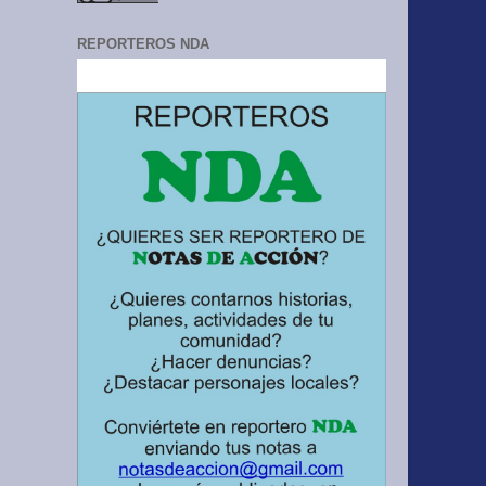
REPORTEROS NDA