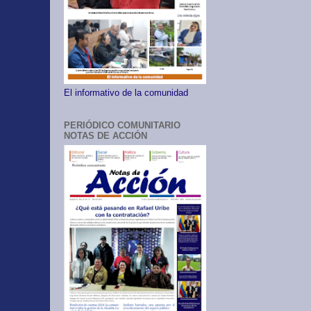
El informativo de la comunidad
PERIÓDICO COMUNITARIO
NOTAS DE ACCIÓN