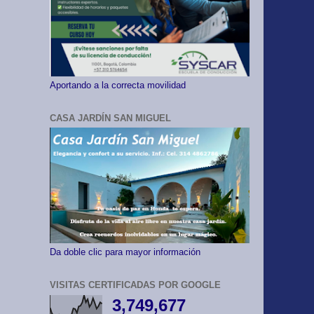
Aportando a la correcta movilidad
CASA JARDÍN SAN MIGUEL
Da doble clic para mayor información
VISITAS CERTIFICADAS POR GOOGLE
3,749,677