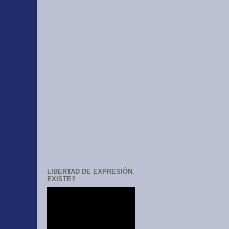
LIBERTAD DE EXPRESIÓN.
EXISTE?