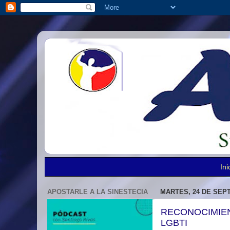
Ini
APOSTARLE A LA SINESTECIA
MARTES, 24 DE SEP
RECONOCIMIEN
LGBTI