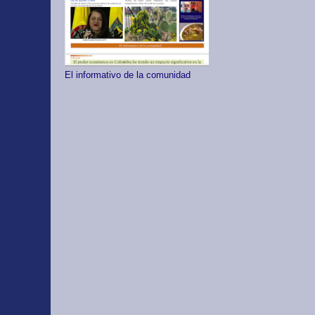
El informativo de la comunidad