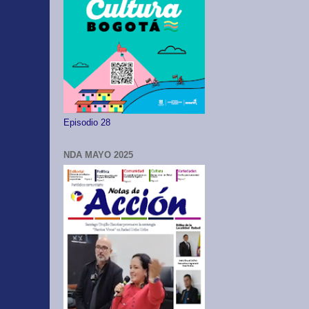
Episodio 28
NDA MAYO 2025