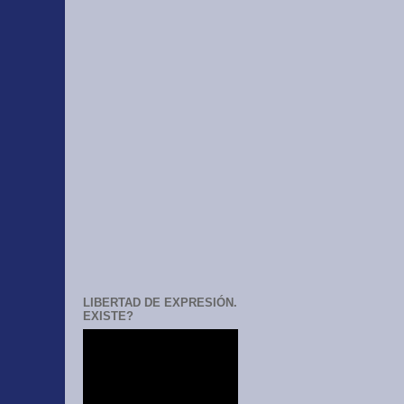
LIBERTAD DE EXPRESIÓN.
EXISTE?