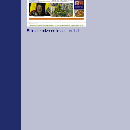
El informativo de la comunidad