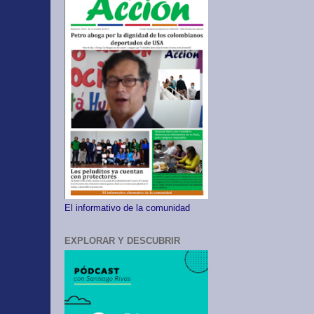
El informativo de la comunidad
EXPLORAR Y DESCUBRIR