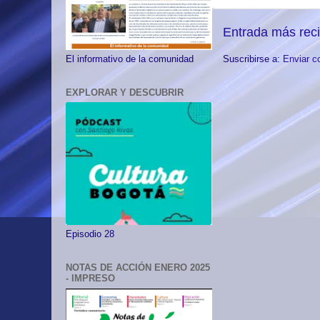
Entrada más rec
El informativo de la comunidad
Suscribirse a:
Enviar c
EXPLORAR Y DESCUBRIR
Episodio 28
NOTAS DE ACCIÓN ENERO 2025
- IMPRESO