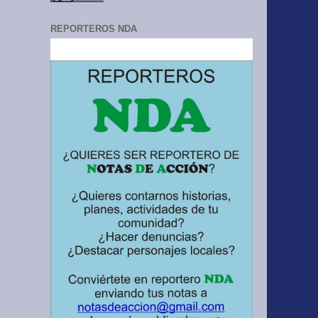
REPORTEROS NDA