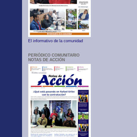
El informativo de la comunidad
PERIÓDICO COMUNITARIO
NOTAS DE ACCIÓN