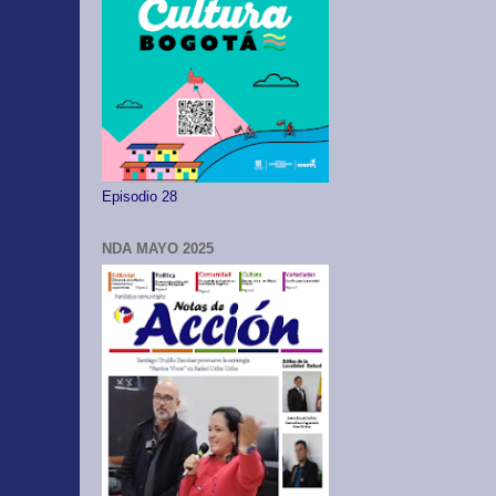
Episodio 28
NDA MAYO 2025