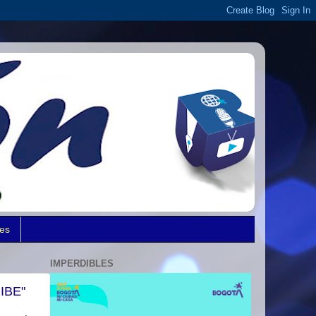
des
IMPERDIBLES
IBE"