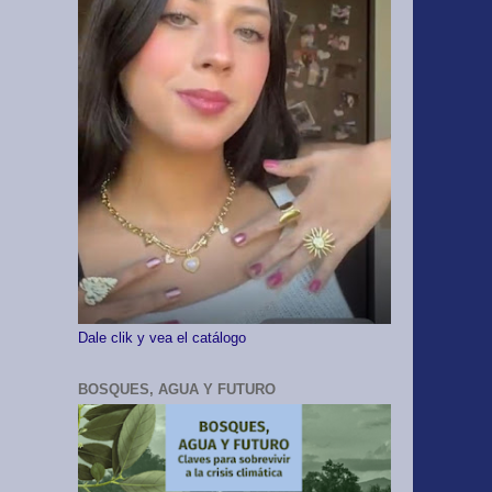
Dale clik y vea el catálogo
BOSQUES, AGUA Y FUTURO