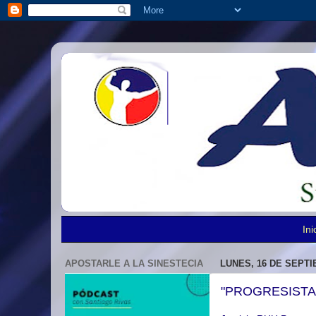
Ini
APOSTARLE A LA SINESTECIA
LUNES, 16 DE SEPTI
"PROGRESISTAS