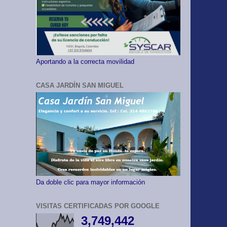
Aportando a la correcta movilidad
CASA JARDÍN SAN MIGUEL
Da doble clic para mayor información
VISITAS CERTIFICADAS POR GOOGLE
3,749,442