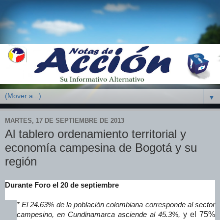
▼
MARTES, 17 DE SEPTIEMBRE DE 2013
Al tablero ordenamiento territorial y
economía campesina de Bogotá y su
región
Durante Foro el 20 de septiembre
* El 24.63% de la población colombiana corresponde al sector
y el 75%
campesino, en Cundinamarca asciende al 45.3%,