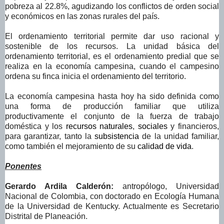
pobreza al 22.8%, agudizando los conflictos de orden social
y económicos en las zonas rurales del país.
El ordenamiento territorial permite dar uso racional y
sostenible de los recursos. La unidad básica del
ordenamiento territorial, es el ordenamiento predial que se
realiza en la economía campesina, cuando el campesino
ordena su finca inicia el ordenamiento del territorio.
La economía campesina hasta hoy ha sido definida como
una forma de producción familiar que utiliza
productivamente el conjunto de la fuerza de trabajo
doméstica y los
recursos naturales
,
sociales
y financieros,
para garantizar, tanto la
subsistencia
de la unidad familiar,
como también el mejoramiento de su
calidad de vida
.
Ponentes
Gerardo Ardila Calderón:
antropólogo, Universidad
Nacional de Colombia, con doctorado en Ecología Humana
de la Universidad de Kentucky. Actualmente es Secretario
Distrital de Planeación.