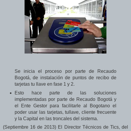
Se inicia el proceso por parte de Recaudo
Bogotá, de instalación de puntos de recibo de
tarjetas tu llave en fase 1 y 2.
Esto hace parte de las soluciones
implementadas por parte de Recaudo Bogotá y
el Ente Gestor para facilitarle al Bogotano el
poder usar las tarjetas, tullave, cliente frecuente
y la Capital en las troncales del sistema.
(Septiembre 16 de 2013) El Director Técnicos de Tics, del