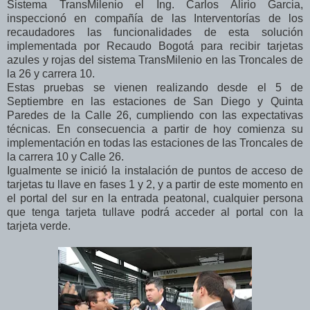
Sistema TransMilenio el Ing. Carlos Alirio Garcia,
inspeccionó en compañía de las Interventorías de los
recaudadores las funcionalidades de esta solución
implementada por Recaudo Bogotá para recibir tarjetas
azules y rojas del sistema TransMilenio en las Troncales de
la 26 y carrera 10.
Estas pruebas se vienen realizando desde el 5 de
Septiembre en las estaciones de San Diego y Quinta
Paredes de la Calle 26, cumpliendo con las expectativas
técnicas. En consecuencia a partir de hoy comienza su
implementación en todas las estaciones de las Troncales de
la carrera 10 y Calle 26.
Igualmente se inició la instalación de puntos de acceso de
tarjetas tu llave en fases 1 y 2, y a partir de este momento en
el portal del sur en la entrada peatonal, cualquier persona
que tenga tarjeta tullave podrá acceder al portal con la
tarjeta verde.