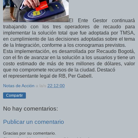
El Ente Gestor continuará
trabajando con los tres operadores de recaudo para
implementar la solución total que fue adoptada por TMSA,
en cumplimiento de las decisiones adoptadas sobre el tema
de la Integración, conforme a los cronogramas previstos.
Esta implementación, es desarrollada por Recaudo Bogotá,
con el fin de avanzar en la solución a los usuarios y tiene un
costo estimado de más de tres millones de dólares, valor
que no compromete recursos de la ciudad. Destacó
el representante legal de RB, Per Gabell.
Notas de Acción
a la/s
22:12:00
Compartir
No hay comentarios:
Publicar un comentario
Gracias por su comentario.