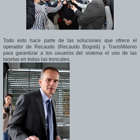
Todo esto hace parte de las soluciones que ofrece el
operador de Recaudo (Recaudo Bogotá) y TransMilenio
para garantizar a los usuarios del sistema el uso de las
tarjetas en todas las troncales.