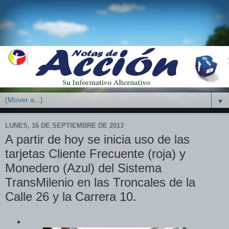
▼
LUNES, 16 DE SEPTIEMBRE DE 2013
A partir de hoy se inicia uso de las
tarjetas Cliente Frecuente (roja) y
Monedero (Azul) del Sistema
TransMilenio en las Troncales de la
Calle 26 y la Carrera 10.