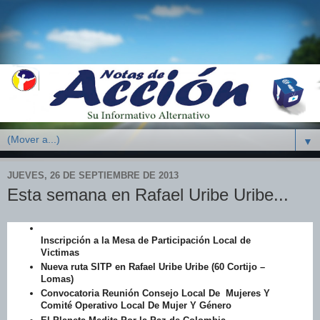
▼
JUEVES, 26 DE SEPTIEMBRE DE 2013
Esta semana en Rafael Uribe Uribe...
Inscripción a la Mesa de Participación Local de
Victimas
Nueva ruta SITP en Rafael Uribe Uribe (60 Cortijo –
Lomas)
Convocatoria Reunión Consejo Local De Mujeres Y
Comité Operativo Local De Mujer Y Género